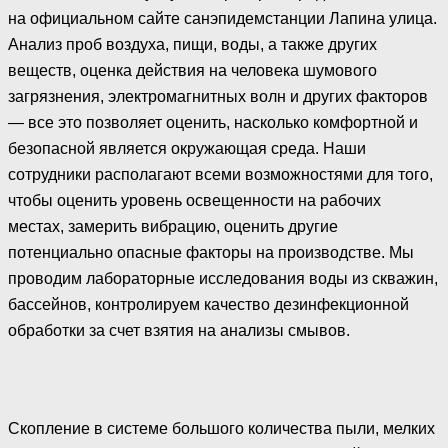
на официальном сайте санэпидемстанции Лапина улица.
Анализ проб воздуха, пищи, воды, а также других
веществ, оценка действия на человека шумового
загрязнения, электромагнитных волн и других факторов
— все это позволяет оценить, насколько комфортной и
безопасной является окружающая среда. Наши
сотрудники располагают всеми возможностями для того,
чтобы оценить уровень освещенности на рабочих
местах, замерить вибрацию, оценить другие
потенциально опасные факторы на производстве. Мы
проводим лабораторные исследования воды из скважин,
бассейнов, контролируем качество дезинфекционной
обработки за счет взятия на анализы смывов.
Скопление в системе большого количества пыли, мелких