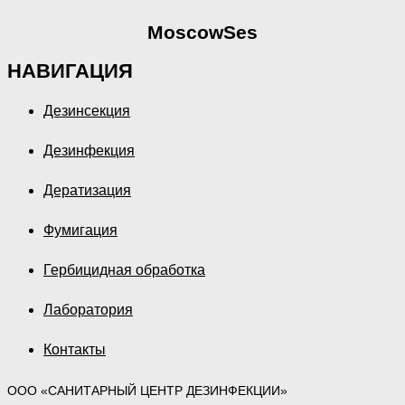
MoscowSes
НАВИГАЦИЯ
Дезинсекция
Дезинфекция
Дератизация
Фумигация
Гербицидная обработка
Лаборатория
Контакты
ООО «САНИТАРНЫЙ ЦЕНТР ДЕЗИНФЕКЦИИ»