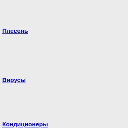
Плесень
Вирусы
Кондиционеры