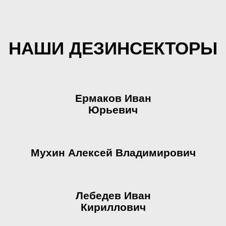
НАШИ ДЕЗИНСЕКТОРЫ
Ермаков Иван
Юрьевич
Мухин Алексей Владимирович
Лебедев Иван
Кириллович