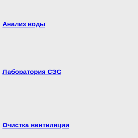
Анализ воды
Лаборатория СЭС
Очистка вентиляции