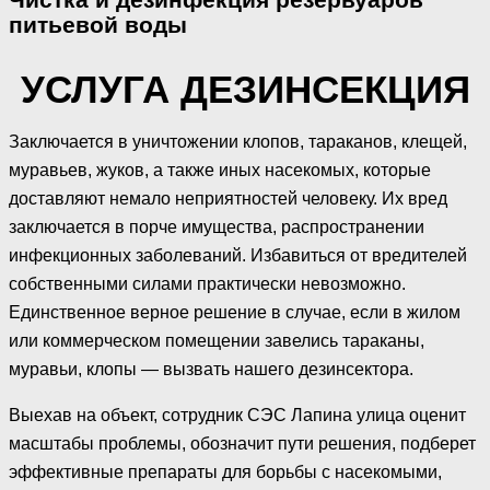
питьевой воды
УСЛУГА ДЕЗИНСЕКЦИЯ
Заключается в уничтожении клопов, тараканов, клещей,
муравьев, жуков, а также иных насекомых, которые
доставляют немало неприятностей человеку. Их вред
заключается в порче имущества, распространении
инфекционных заболеваний. Избавиться от вредителей
собственными силами практически невозможно.
Единственное верное решение в случае, если в жилом
или коммерческом помещении завелись тараканы,
муравьи, клопы — вызвать нашего дезинсектора.
Выехав на объект, сотрудник СЭС Лапина улица оценит
масштабы проблемы, обозначит пути решения, подберет
эффективные препараты для борьбы с насекомыми,