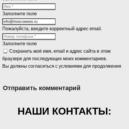
Заполните поле
Пожалуйста, введите корректный адрес email.
Заполните поле
Сохранить моё имя, email и адрес сайта в этом
браузере для последующих моих комментариев.
Вы должны согласиться с условиями для продолжения
Отправить комментарий
НАШИ КОНТАКТЫ: