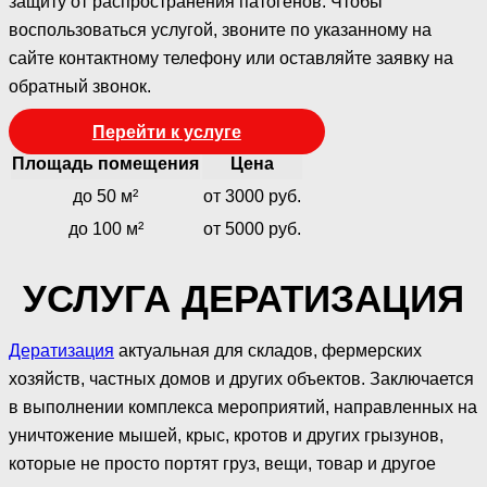
защиту от распространения патогенов. Чтобы
воспользоваться услугой, звоните по указанному на
сайте контактному телефону или оставляйте заявку на
обратный звонок.
Перейти к услуге
Площадь помещения
Цена
до 50 м²
от 3000 руб.
до 100 м²
от 5000 руб.
УСЛУГА ДЕРАТИЗАЦИЯ
Дератизация
актуальная для складов, фермерских
хозяйств, частных домов и других объектов. Заключается
в выполнении комплекса мероприятий, направленных на
уничтожение мышей, крыс, кротов и других грызунов,
которые не просто портят груз, вещи, товар и другое