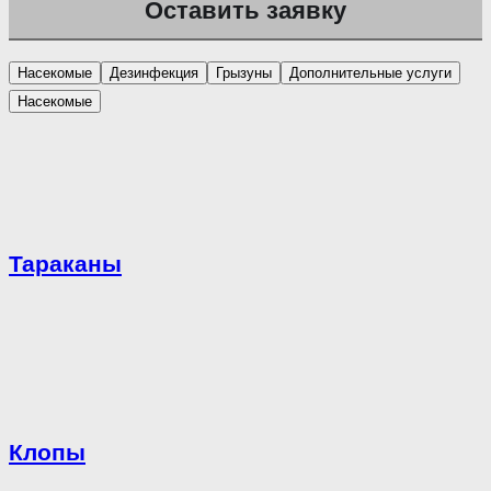
Насекомые
Дезинфекция
Грызуны
Дополнительные услуги
Насекомые
Тараканы
Клопы