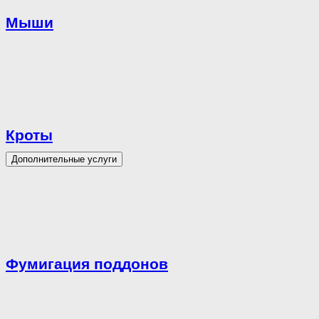
Мыши
Кроты
Дополнительные услуги
Фумигация поддонов