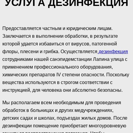
УСЛУГА ДЕЗИНФЕКЦИЯ
Предоставляется частным и юридическим лицам.
Заключается в выполнении обработки, в результате
которой удается избавиться от вирусов, патогенной
флоры, плесени и грибка. Осуществляется
дезинфекция
сотрудниками нашей санэпидемстанции Лапина улица с
применением профессионального оборудования,
химических препаратов IV степени опасности. Поскольку
вещества используются в строгом соответствии с
инструкцией, для человека они абсолютно безопасны.
Мы располагаем всем необходимым для проведения
обработок в больницах и других медучреждениях,
детских садах и школах, подъездах жилых домов. После
дезинфекции помещение приобретает многоуровневую