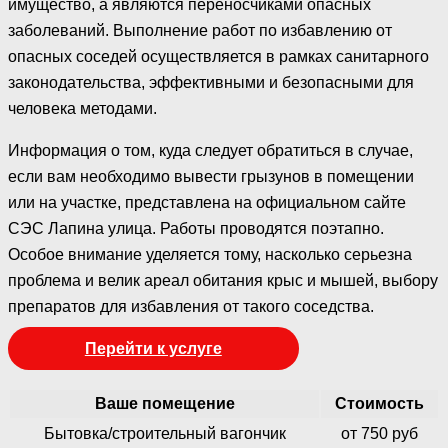
имущество, а являются переносчиками опасных
заболеваний. Выполнение работ по избавлению от
опасных соседей осуществляется в рамках санитарного
законодательства, эффективными и безопасными для
человека методами.
Информация о том, куда следует обратиться в случае,
если вам необходимо вывести грызунов в помещении
или на участке, представлена на официальном сайте
СЭС Лапина улица. Работы проводятся поэтапно.
Особое внимание уделяется тому, насколько серьезна
проблема и велик ареал обитания крыс и мышей, выбору
препаратов для избавления от такого соседства.
Перейти к услуге
Ваше помещение
Стоимость
Бытовка/строительный вагончик
от 750 руб