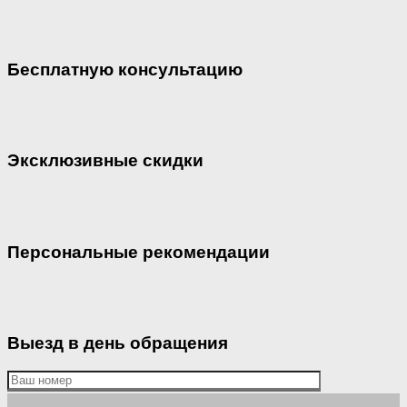
Бесплатную консультацию
Эксклюзивные скидки
Персональные рекомендации
Выезд в день обращения