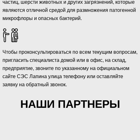
частиц, шерсти животных и других загрязнений, которые
являются отличной средой для размножения патогенной
микрофлоры и опасных бактерий.
Чтобы проконсультироваться по всем текущим вопросам,
пригласить специалиста домой или в офис, на склад,
предприятие, звоните по указанному на официальном
сайте СЭС Лапина улица телефону или оставляйте
заявку на обратный звонок.
НАШИ ПАРТНЕРЫ