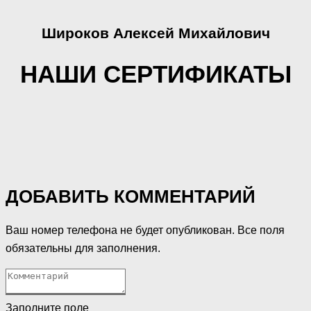
Широков Алексей Михайлович
НАШИ СЕРТИФИКАТЫ
ДОБАВИТЬ КОММЕНТАРИЙ
Ваш номер телефона не будет опубликован. Все поля
обязательны для заполнения.
Заполните поле