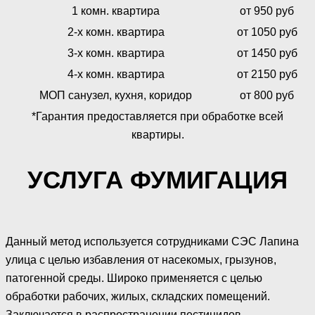
1 комн. квартира
от 950 руб
2-х комн. квартира
от 1050 руб
3-х комн. квартира
от 1450 руб
4-х комн. квартира
от 2150 руб
МОП санузел, кухня, коридор
от 800 руб
*Гарантия предоставляется при обработке всей
квартиры.
УСЛУГА ФУМИГАЦИЯ
Данный метод используется сотрудниками СЭС Лапина
улица с целью избавления от насекомых, грызунов,
патогенной среды. Широко применяется с целью
обработки рабочих, жилых, складских помещений.
Заключается в распространении пестицидов,