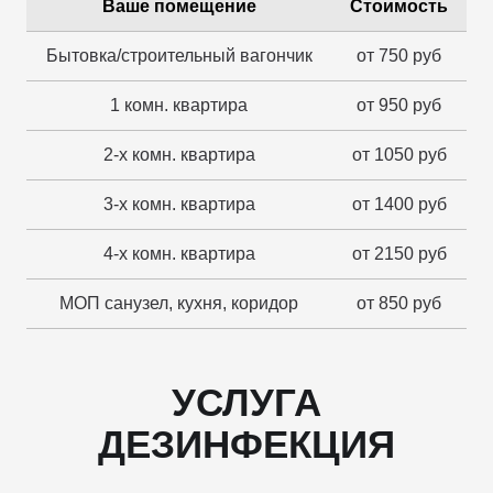
Ваше помещение
Стоимость
Бытовка/строительный вагончик
от 750 руб
1 комн. квартира
от 950 руб
2-х комн. квартира
от 1050 руб
3-х комн. квартира
от 1400 руб
4-х комн. квартира
от 2150 руб
МОП санузел, кухня, коридор
от 850 руб
УСЛУГА
ДЕЗИНФЕКЦИЯ