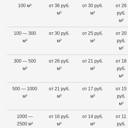
100 м²
от 36 руб.
от 30 руб.
от 26
м²
м²
руб.
м²
100 — 300
от 30 руб.
от 25 руб.
от 20
м²
м²
м²
руб.
м²
300 — 500
от 26 руб.
от 21 руб.
от 18
м²
м²
м²
руб.
м²
500 — 1000
от 21 руб.
от 17 руб.
от 15
м²
м²
м²
руб.
м²
1000 —
от 16 руб.
от 14 руб.
от 11
2500 м²
м²
м²
руб.