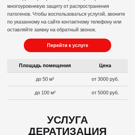
многоуровневую защиту от распространения
патогенов. Чтобы воспользоваться услугой, звоните
по указанному на сайте контактному телефону или
оставляйте заявку на обратный звонок.
Перейти к услуге
Площадь помещения
Цена
до 50 м²
от 3000 руб.
до 100 м²
от 5000 руб.
УСЛУГА
ДЕРАТИЗАЦИЯ