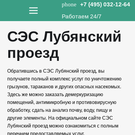
phone
+7 (495) 032-12-64
Работаем 24/7
СЭС Лубянский
проезд
Обратившись в СЭС Лубянский проезд, вы
получаете полный комплекс услуг по уничтожению
грызунов, тараканов и других опасных насекомых.
Здесь же можно заказать демеркуризацию
помещений, антимикробную и противовирусную
обработку, сдать на анализ почву, воду, пищу и
другие элементы. На официальном сайте СЭС
Лубянский проезд можно ознакомиться с полным
перечнем предоставляемых услуг.