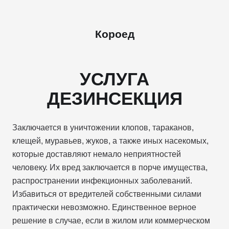
Короед
УСЛУГА
ДЕЗИНСЕКЦИЯ
Заключается в уничтожении клопов, тараканов,
клещей, муравьев, жуков, а также иных насекомых,
которые доставляют немало неприятностей
человеку. Их вред заключается в порче имущества,
распространении инфекционных заболеваний.
Избавиться от вредителей собственными силами
практически невозможно. Единственное верное
решение в случае, если в жилом или коммерческом