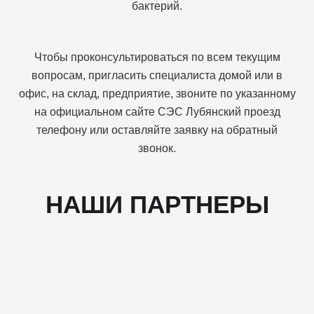
бактерий.
Чтобы проконсультироваться по всем текущим
вопросам, пригласить специалиста домой или в
офис, на склад, предприятие, звоните по указанному
на официальном сайте СЭС Лубянский проезд
телефону или оставляйте заявку на обратный
звонок.
НАШИ ПАРТНЕРЫ