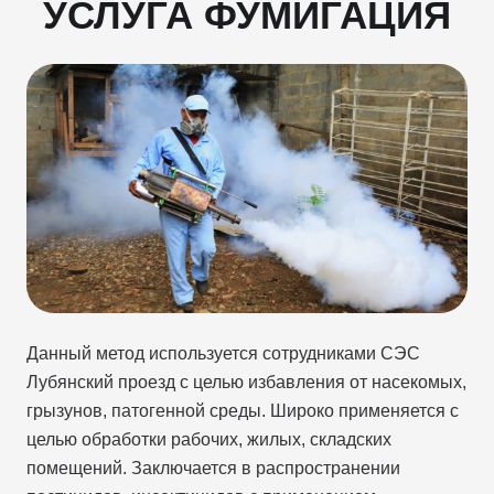
УСЛУГА ФУМИГАЦИЯ
Данный метод используется сотрудниками СЭС
Лубянский проезд с целью избавления от насекомых,
грызунов, патогенной среды. Широко применяется с
целью обработки рабочих, жилых, складских
помещений. Заключается в распространении