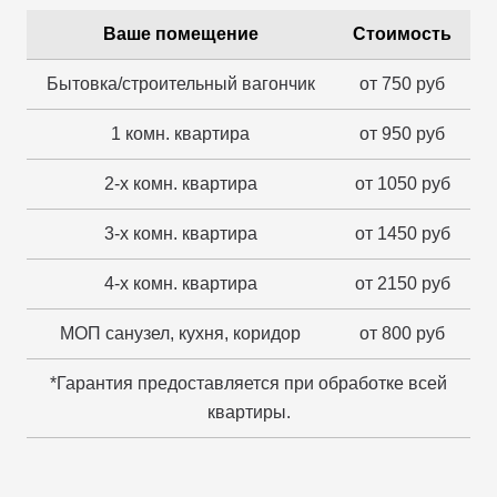
Ваше помещение
Стоимость
Бытовка/строительный вагончик
от 750 руб
1 комн. квартира
от 950 руб
2-х комн. квартира
от 1050 руб
3-х комн. квартира
от 1450 руб
4-х комн. квартира
от 2150 руб
МОП санузел, кухня, коридор
от 800 руб
*Гарантия предоставляется при обработке всей
квартиры.