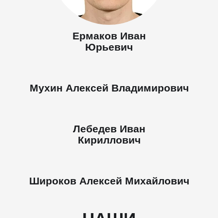
Ермаков Иван
Юрьевич
Мухин Алексей Владимирович
Лебедев Иван
Кириллович
Широков Алексей Михайлович