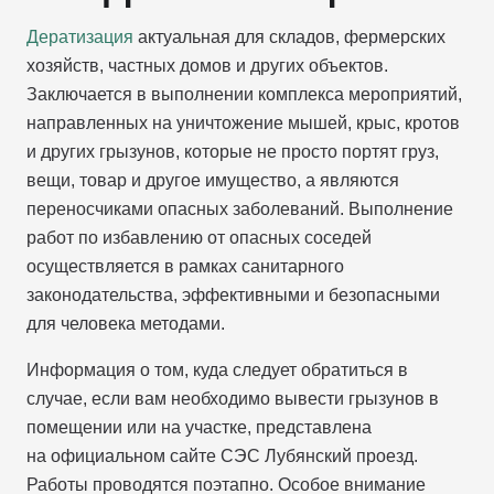
Дератизация
актуальная для складов, фермерских
хозяйств, частных домов и других объектов.
Заключается в выполнении комплекса мероприятий,
направленных на уничтожение мышей, крыс, кротов
и других грызунов, которые не просто портят груз,
вещи, товар и другое имущество, а являются
переносчиками опасных заболеваний. Выполнение
работ по избавлению от опасных соседей
осуществляется в рамках санитарного
законодательства, эффективными и безопасными
для человека методами.
Информация о том, куда следует обратиться в
случае, если вам необходимо вывести грызунов в
помещении или на участке, представлена
на официальном сайте СЭС Лубянский проезд.
Работы проводятся поэтапно. Особое внимание