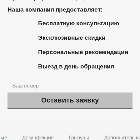
Наша компания предоставляет:
Бесплатную консультацию
Эксклюзивные скидки
Персональные рекомендации
Выезд в день обращения
мые
Дезинфекция
Грызуны
Дополнительны