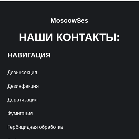
MoscowSes
НАШИ КОНТАКТЫ:
НАВИГАЦИЯ
Дезинсекция
Дезинфекция
Дератизация
Фумигация
Гербицидная обработка