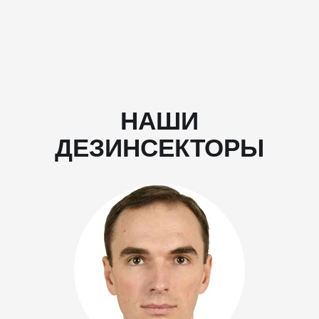
НАШИ
ДЕЗИНСЕКТОРЫ