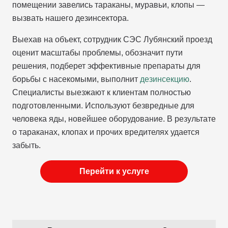
помещении завелись тараканы, муравьи, клопы —
вызвать нашего дезинсектора.
Выехав на объект, сотрудник СЭС Лубянский проезд
оценит масштабы проблемы, обозначит пути
решения, подберет эффективные препараты для
борьбы с насекомыми, выполнит
дезинсекцию
.
Специалисты выезжают к клиентам полностью
подготовленными. Используют безвредные для
человека яды, новейшее оборудование. В результате
о тараканах, клопах и прочих вредителях удается
забыть.
Перейти к услуге