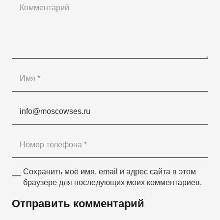
Сохранить моё имя, email и адрес сайта в этом
браузере для последующих моих комментариев.
Отправить комментарий