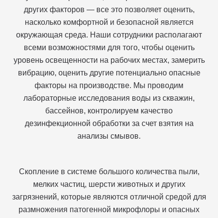
других факторов — все это позволяет оценить,
насколько комфортной и безопасной является
окружающая среда. Наши сотрудники располагают
всеми возможностями для того, чтобы оценить
уровень освещенности на рабочих местах, замерить
вибрацию, оценить другие потенциально опасные
факторы на производстве. Мы проводим
лабораторные исследования воды из скважин,
бассейнов, контролируем качество
дезинфекционной обработки за счет взятия на
анализы смывов.
Скопление в системе большого количества пыли,
мелких частиц, шерсти животных и других
загрязнений, которые являются отличной средой для
размножения патогенной микрофлоры и опасных