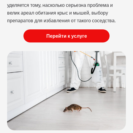
уделяется тому, насколько серьезна проблема и
велик ареал обитания крыс и мышей, выбору
препаратов для избавления от такого соседства.
Перейти к услуге