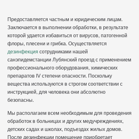
Предоставляется частным и юридическим лицам.
Заключается в выполнении обработки, в результате
которой удается избавиться от вирусов, патогенной
флоры, плесени и грибка. Осуществляется
дезинфекция
сотрудниками нашей
санэпидемстанции Лубянский проезд с применением
профессионального оборудования, химических
препаратов IV степени опасности. Поскольку
вещества используются в строгом соответствии с
инструкцией, для человека они абсолютно
безопасны.
Мы располагаем всем необходимым для проведения
обработок в больницах и других медучреждениях,
детских садах и школах, подъездах жилых домов.
После дезинфекции помещение приобретает