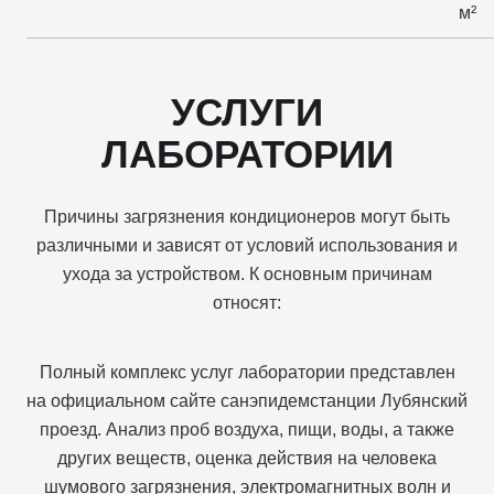
м²
УСЛУГИ
ЛАБОРАТОРИИ
Причины загрязнения кондиционеров могут быть
различными и зависят от условий использования и
ухода за устройством. К основным причинам
относят:
Полный комплекс услуг лаборатории представлен
на официальном сайте санэпидемстанции Лубянский
проезд. Анализ проб воздуха, пищи, воды, а также
других веществ, оценка действия на человека
шумового загрязнения, электромагнитных волн и