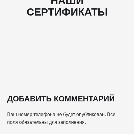
НАШИ
СЕРТИФИКАТЫ
ДОБАВИТЬ КОММЕНТАРИЙ
Ваш номер телефона не будет опубликован. Все
поля обязательны для заполнения.