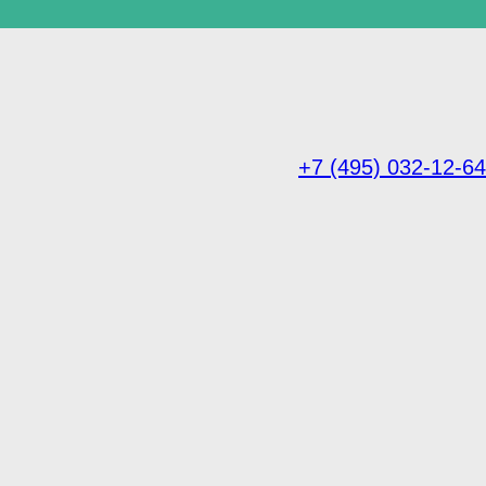
+7 (495) 032-12-64