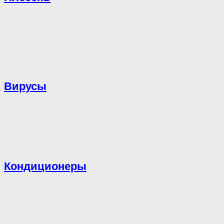
Вирусы
Кондиционеры