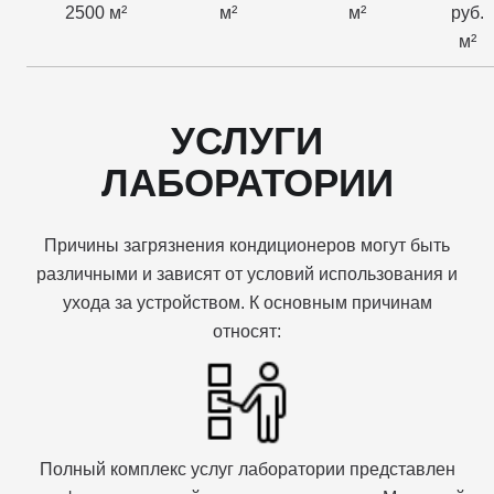
2500 м²
м²
м²
руб.
м²
УСЛУГИ
ЛАБОРАТОРИИ
Причины загрязнения кондиционеров могут быть
различными и зависят от условий использования и
ухода за устройством. К основным причинам
относят:
Полный комплекс услуг лаборатории представлен