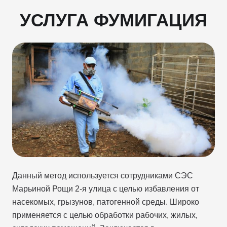
УСЛУГА ФУМИГАЦИЯ
Данный метод используется сотрудниками СЭС
Марьиной Рощи 2-я улица с целью избавления от
насекомых, грызунов, патогенной среды. Широко
применяется с целью обработки рабочих, жилых,