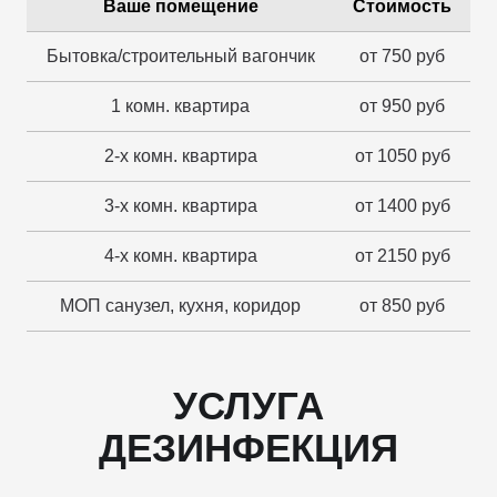
Ваше помещение
Стоимость
Бытовка/строительный вагончик
от 750 руб
1 комн. квартира
от 950 руб
2-х комн. квартира
от 1050 руб
3-х комн. квартира
от 1400 руб
4-х комн. квартира
от 2150 руб
МОП санузел, кухня, коридор
от 850 руб
УСЛУГА
ДЕЗИНФЕКЦИЯ