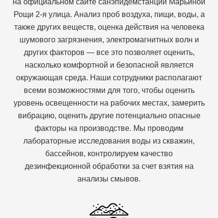
на официальном сайте санэпидемстанции Марьиной
Рощи 2-я улица. Анализ проб воздуха, пищи, воды, а
также других веществ, оценка действия на человека
шумового загрязнения, электромагнитных волн и
других факторов — все это позволяет оценить,
насколько комфортной и безопасной является
окружающая среда. Наши сотрудники располагают
всеми возможностями для того, чтобы оценить
уровень освещенности на рабочих местах, замерить
вибрацию, оценить другие потенциально опасные
факторы на производстве. Мы проводим
лабораторные исследования воды из скважин,
бассейнов, контролируем качество
дезинфекционной обработки за счет взятия на
анализы смывов.