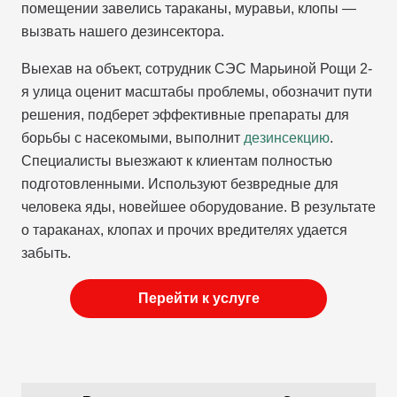
помещении завелись тараканы, муравьи, клопы —
вызвать нашего дезинсектора.
Выехав на объект, сотрудник СЭС Марьиной Рощи 2-
я улица оценит масштабы проблемы, обозначит пути
решения, подберет эффективные препараты для
борьбы с насекомыми, выполнит
дезинсекцию
.
Специалисты выезжают к клиентам полностью
подготовленными. Используют безвредные для
человека яды, новейшее оборудование. В результате
о тараканах, клопах и прочих вредителях удается
забыть.
Перейти к услуге