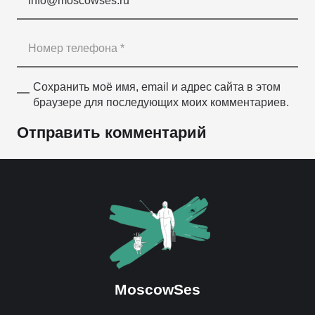
Сохранить моё имя, email и адрес сайта в этом
браузере для последующих моих комментариев.
Отправить комментарий
MoscowSes