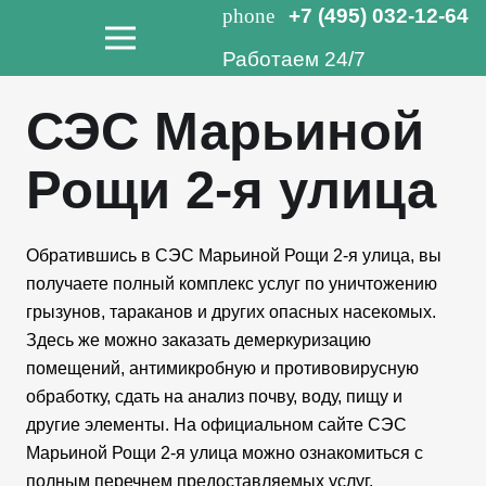
phone
+7 (495) 032-12-64
Работаем 24/7
СЭС Марьиной
Рощи 2-я улица
Обратившись в СЭС Марьиной Рощи 2-я улица, вы
получаете полный комплекс услуг по уничтожению
грызунов, тараканов и других опасных насекомых.
Здесь же можно заказать демеркуризацию
помещений, антимикробную и противовирусную
обработку, сдать на анализ почву, воду, пищу и
другие элементы. На официальном сайте СЭС
Марьиной Рощи 2-я улица можно ознакомиться с
полным перечнем предоставляемых услуг.