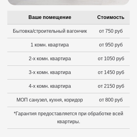
Ваше помещение
Стоимость
Бытовка/строительный вагончик
от 750 руб
1 комн. квартира
от 950 руб
2-х комн. квартира
от 1050 руб
3-х комн. квартира
от 1450 руб
4-х комн. квартира
от 2150 руб
МОП санузел, кухня, коридор
от 800 руб
*Гарантия предоставляется при обработке всей
квартиры.