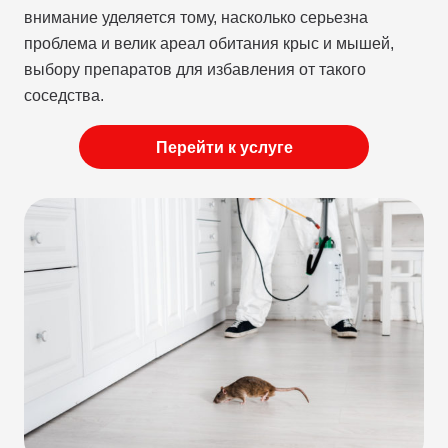
внимание уделяется тому, насколько серьезна
проблема и велик ареал обитания крыс и мышей,
выбору препаратов для избавления от такого
соседства.
Перейти к услуге