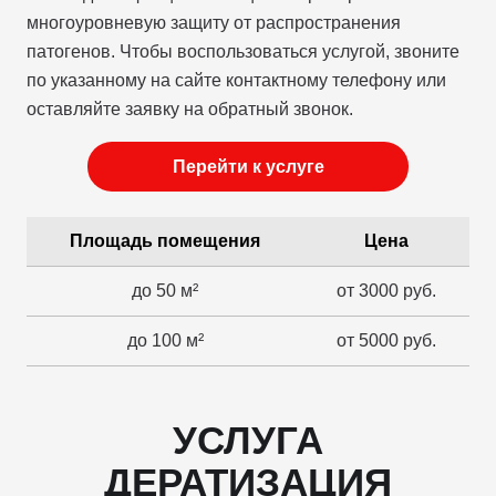
многоуровневую защиту от распространения
патогенов. Чтобы воспользоваться услугой, звоните
по указанному на сайте контактному телефону или
оставляйте заявку на обратный звонок.
Перейти к услуге
Площадь помещения
Цена
до 50 м²
от 3000 руб.
до 100 м²
от 5000 руб.
УСЛУГА
ДЕРАТИЗАЦИЯ