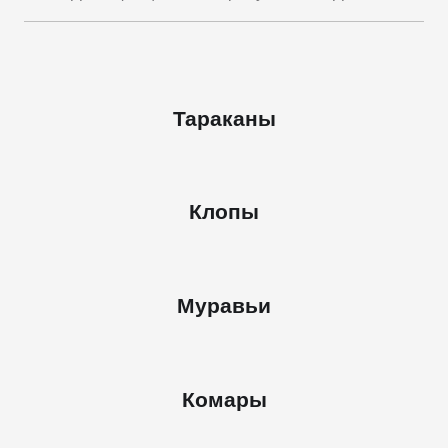
Тараканы
Клопы
Муравьи
Комары