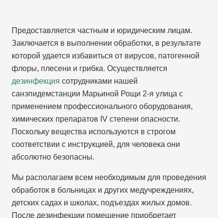
Предоставляется частным и юридическим лицам.
Заключается в выполнении обработки, в результате
которой удается избавиться от вирусов, патогенной
флоры, плесени и грибка. Осуществляется
дезинфекция
сотрудниками нашей
санэпидемстанции Марьиной Рощи 2-я улица с
применением профессионального оборудования,
химических препаратов IV степени опасности.
Поскольку вещества используются в строгом
соответствии с инструкцией, для человека они
абсолютно безопасны.
Мы располагаем всем необходимым для проведения
обработок в больницах и других медучреждениях,
детских садах и школах, подъездах жилых домов.
После дезинфекции помещение приобретает