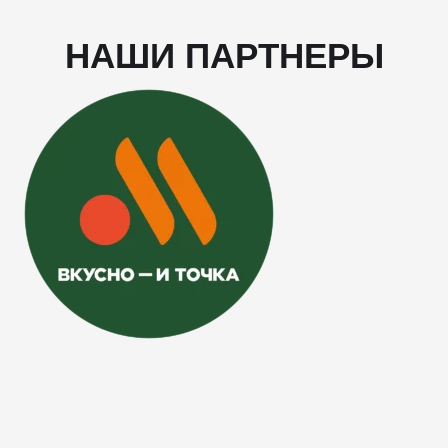
НАШИ ПАРТНЕРЫ