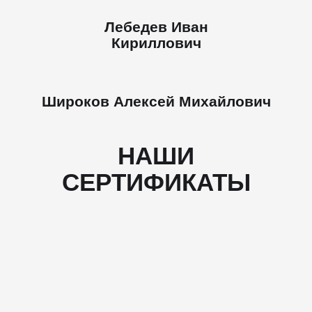
Лебедев Иван
Кириллович
Широков Алексей Михайлович
НАШИ
СЕРТИФИКАТЫ