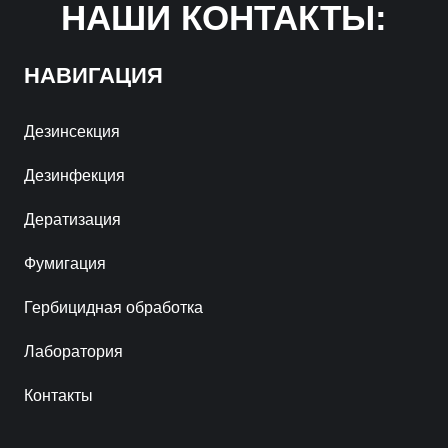
НАШИ КОНТАКТЫ:
НАВИГАЦИЯ
Дезинсекция
Дезинфекция
Дератизация
Фумигация
Гербицидная обработка
Лаборатория
Контакты