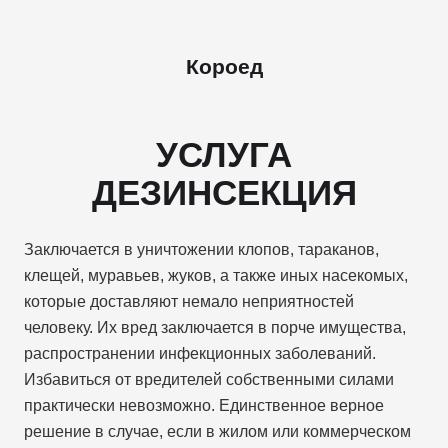
Короед
УСЛУГА
ДЕЗИНСЕКЦИЯ
Заключается в уничтожении клопов, тараканов,
клещей, муравьев, жуков, а также иных насекомых,
которые доставляют немало неприятностей
человеку. Их вред заключается в порче имущества,
распространении инфекционных заболеваний.
Избавиться от вредителей собственными силами
практически невозможно. Единственное верное
решение в случае, если в жилом или коммерческом