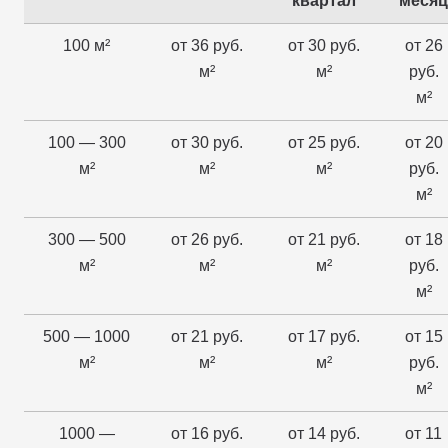
квартал
месяц
100 м²
от 36 руб.
от 30 руб.
от 26
м²
м²
руб.
м²
100 — 300
от 30 руб.
от 25 руб.
от 20
м²
м²
м²
руб.
м²
300 — 500
от 26 руб.
от 21 руб.
от 18
м²
м²
м²
руб.
м²
500 — 1000
от 21 руб.
от 17 руб.
от 15
м²
м²
м²
руб.
м²
1000 —
от 16 руб.
от 14 руб.
от 11