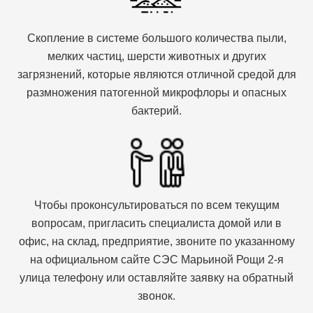
Скопление в системе большого количества пыли,
мелких частиц, шерсти животных и других
загрязнений, которые являются отличной средой для
размножения патогенной микрофлоры и опасных
бактерий.
Чтобы проконсультироваться по всем текущим
вопросам, пригласить специалиста домой или в
офис, на склад, предприятие, звоните по указанному
на официальном сайте СЭС Марьиной Рощи 2-я
улица телефону или оставляйте заявку на обратный
звонок.