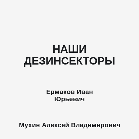
НАШИ
ДЕЗИНСЕКТОРЫ
Ермаков Иван
Юрьевич
Мухин Алексей Владимирович