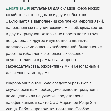
Дератизация
актуальная для складов, фермерских
хозяйств, частных домов и других объектов.
Заключается в выполнении комплекса мероприятий,
направленных на уничтожение мышей, крыс, кротов
и других грызунов, которые не просто портят груз,
вещи, товар и другое имущество, а являются
переносчиками опасных заболеваний. Выполнение
работ по избавлению от опасных соседей
осуществляется в рамках санитарного
законодательства, эффективными и безопасными
для человека методами.
Информация о том, куда следует обратиться в
случае, если вам необходимо вывести грызунов в
помещении или на участке, представлена
на официальном сайте СЭС Марьиной Рощи 2-я
улица. Работы проводятся поэтапно. Особое