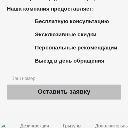
Наша компания предоставляет:
Бесплатную консультацию
Эксклюзивные скидки
Персональные рекомендации
Выезд в день обращения
мые
Дезинфекция
Грызуны
Дополнительны