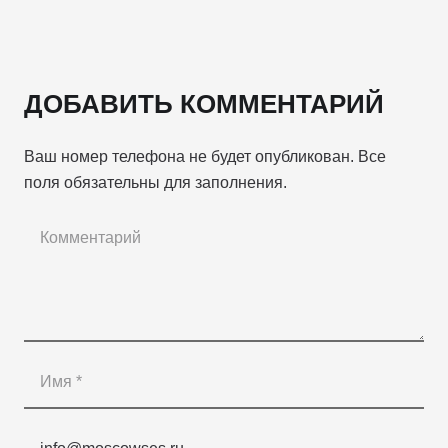
ДОБАВИТЬ КОММЕНТАРИЙ
Ваш номер телефона не будет опубликован. Все
поля обязательны для заполнения.