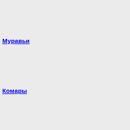
Муравьи
Комары