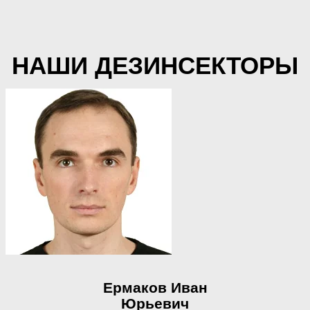
НАШИ ДЕЗИНСЕКТОРЫ
Ермаков Иван
Юрьевич