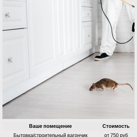
Ваше помещение
Стоимость
Бытовка/строительный вагончик
от 750 руб