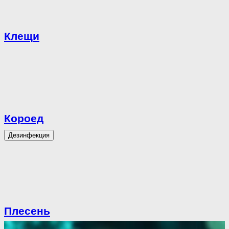
Клещи
Короед
Дезинфекция
Плесень