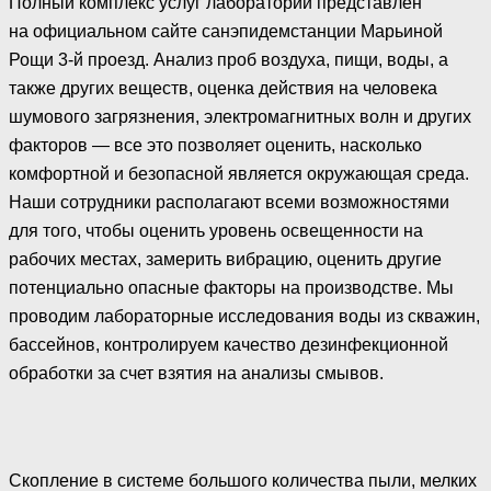
Полный комплекс услуг лаборатории представлен
на официальном сайте санэпидемстанции Марьиной
Рощи 3-й проезд. Анализ проб воздуха, пищи, воды, а
также других веществ, оценка действия на человека
шумового загрязнения, электромагнитных волн и других
факторов — все это позволяет оценить, насколько
комфортной и безопасной является окружающая среда.
Наши сотрудники располагают всеми возможностями
для того, чтобы оценить уровень освещенности на
рабочих местах, замерить вибрацию, оценить другие
потенциально опасные факторы на производстве. Мы
проводим лабораторные исследования воды из скважин,
бассейнов, контролируем качество дезинфекционной
обработки за счет взятия на анализы смывов.
Скопление в системе большого количества пыли, мелких