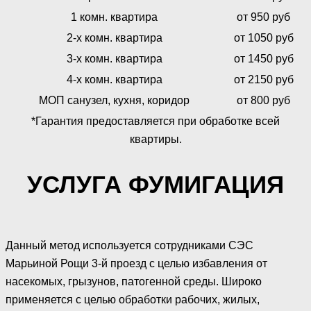
1 комн. квартира
от 950 руб
2-х комн. квартира
от 1050 руб
3-х комн. квартира
от 1450 руб
4-х комн. квартира
от 2150 руб
МОП санузел, кухня, коридор
от 800 руб
*Гарантия предоставляется при обработке всей
квартиры.
УСЛУГА ФУМИГАЦИЯ
Данный метод используется сотрудниками СЭС
Марьиной Рощи 3-й проезд с целью избавления от
насекомых, грызунов, патогенной среды. Широко
применяется с целью обработки рабочих, жилых,