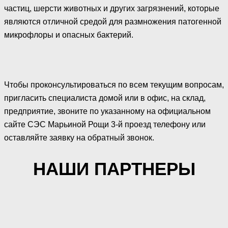
частиц, шерсти животных и других загрязнений, которые
являются отличной средой для размножения патогенной
микрофлоры и опасных бактерий.
Чтобы проконсультироваться по всем текущим вопросам,
пригласить специалиста домой или в офис, на склад,
предприятие, звоните по указанному на официальном
сайте СЭС Марьиной Рощи 3-й проезд телефону или
оставляйте заявку на обратный звонок.
НАШИ ПАРТНЕРЫ