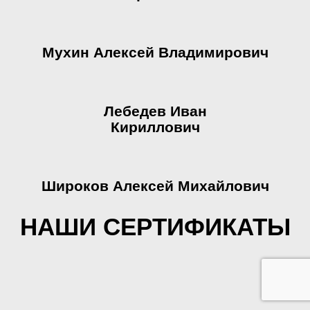
Мухин Алексей Владимирович
Лебедев Иван
Кириллович
Широков Алексей Михайлович
НАШИ СЕРТИФИКАТЫ