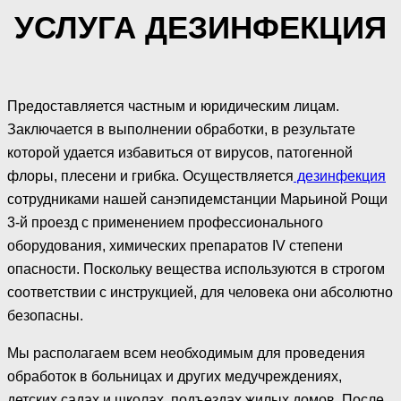
УСЛУГА ДЕЗИНФЕКЦИЯ
Предоставляется частным и юридическим лицам.
Заключается в выполнении обработки, в результате
которой удается избавиться от вирусов, патогенной
флоры, плесени и грибка. Осуществляется
дезинфекция
сотрудниками нашей санэпидемстанции Марьиной Рощи
3-й проезд с применением профессионального
оборудования, химических препаратов IV степени
опасности. Поскольку вещества используются в строгом
соответствии с инструкцией, для человека они абсолютно
безопасны.
Мы располагаем всем необходимым для проведения
обработок в больницах и других медучреждениях,
детских садах и школах, подъездах жилых домов. После