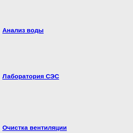
Анализ воды
Лаборатория СЭС
Очистка вентиляции