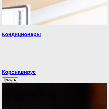
Кондиционеры
Коронавирус
Грызуны