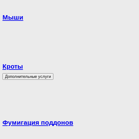
Мыши
Кроты
Дополнительные услуги
Фумигация поддонов