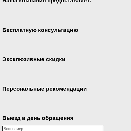
Наша компания предоставляет:
Бесплатную консультацию
Эксклюзивные скидки
Персональные рекомендации
Выезд в день обращения