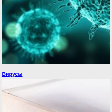
Вирусы