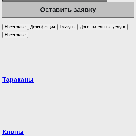
Насекомые
Дезинфекция
Грызуны
Дополнительные услуги
Насекомые
Тараканы
Клопы