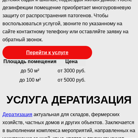
дезинфекции помещение приобретает многоуровневую
защиту от распространения патогенов. Чтобы
воспользоваться услугой, звоните по указанному на
сайте контактному телефону или оставляйте заявку на
обратный звонок.
Перейти к услуге
Площадь помещения
Цена
до 50 м²
от 3000 руб.
до 100 м²
от 5000 руб.
УСЛУГА ДЕРАТИЗАЦИЯ
Дератизация
актуальная для складов, фермерских
хозяйств, частных домов и других объектов. Заключается
в выполнении комплекса мероприятий, направленных на