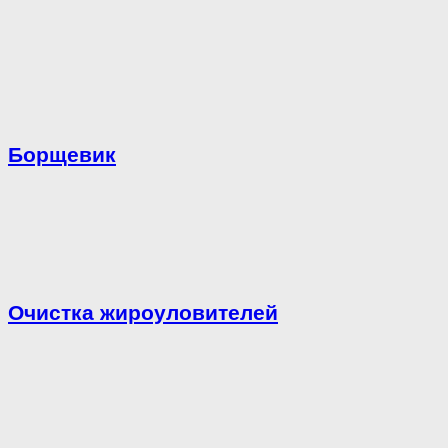
Борщевик
Очистка жироуловителей