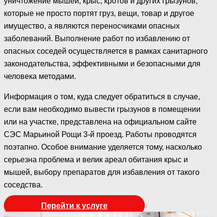
уничтожение мышей, крыс, кротов и других грызунов,
которые не просто портят груз, вещи, товар и другое
имущество, а являются переносчиками опасных
заболеваний. Выполнение работ по избавлению от
опасных соседей осуществляется в рамках санитарного
законодательства, эффективными и безопасными для
человека методами.
Информация о том, куда следует обратиться в случае,
если вам необходимо вывести грызунов в помещении
или на участке, представлена на официальном сайте
СЭС Марьиной Рощи 3-й проезд. Работы проводятся
поэтапно. Особое внимание уделяется тому, насколько
серьезна проблема и велик ареал обитания крыс и
мышей, выбору препаратов для избавления от такого
соседства.
Перейти к услуге