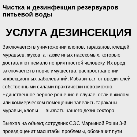
Чистка и дезинфекция резервуаров
питьевой воды
УСЛУГА ДЕЗИНСЕКЦИЯ
Заключается в уничтожении клопов, тараканов, клещей,
муравьев, жуков, а также иных насекомых, которые
доставляют немало неприятностей человеку. Их вред
заключается в порче имущества, распространении
инфекционных заболеваний. Избавиться от вредителей
собственными силами практически невозможно.
Единственное верное решение в случае, если в жилом
или коммерческом помещении завелись тараканы,
муравьи, клопы — вызвать нашего дезинсектора.
Выехав на объект, сотрудник СЭС Марьиной Рощи 3-й
проезд оценит масштабы проблемы, обозначит пути