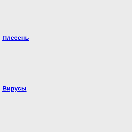
Плесень
Вирусы