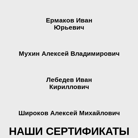
Ермаков Иван
Юрьевич
Мухин Алексей Владимирович
Лебедев Иван
Кириллович
Широков Алексей Михайлович
НАШИ СЕРТИФИКАТЫ