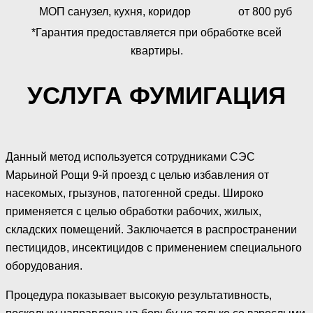
МОП санузел, кухня, коридор
от 800 руб
*Гарантия предоставляется при обработке всей
квартиры.
УСЛУГА ФУМИГАЦИЯ
Данный метод используется сотрудниками СЭС
Марьиной Рощи 9-й проезд с целью избавления от
насекомых, грызунов, патогенной среды. Широко
применяется с целью обработки рабочих, жилых,
складских помещений. Заключается в распространении
пестицидов, инсектицидов с применением специального
оборудования.
Процедура показывает высокую результативность,