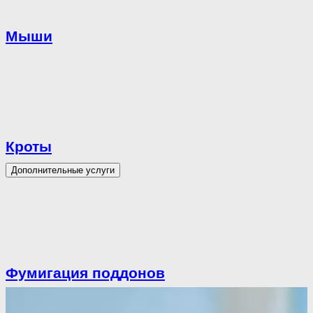
Мыши
Кроты
Дополнительные услуги
Фумигация поддонов