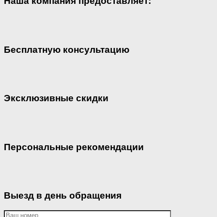
Наша компания предоставляет:
Бесплатную консультацию
Эксклюзивные скидки
Персональные рекомендации
Выезд в день обращения