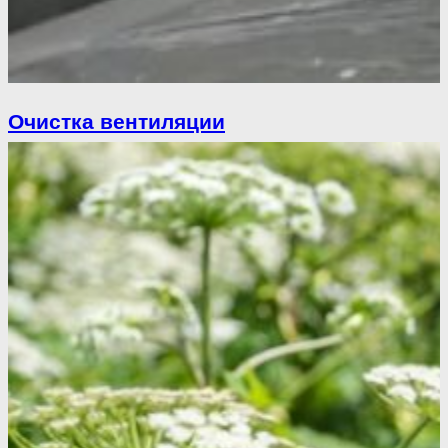
Очистка вентиляции