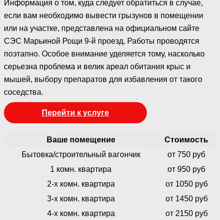
Информация о том, куда следует обратиться в случае,
если вам необходимо вывести грызунов в помещении
или на участке, представлена на официальном сайте
СЭС Марьиной Рощи 9-й проезд. Работы проводятся
поэтапно. Особое внимание уделяется тому, насколько
серьезна проблема и велик ареал обитания крыс и
мышей, выбору препаратов для избавления от такого
соседства.
Перейти к услуге
Ваше помещение
Стоимость
Бытовка/строительный вагончик
от 750 руб
1 комн. квартира
от 950 руб
2-х комн. квартира
от 1050 руб
3-х комн. квартира
от 1450 руб
4-х комн. квартира
от 2150 руб