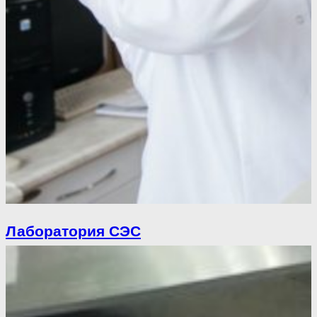
Лаборатория СЭС