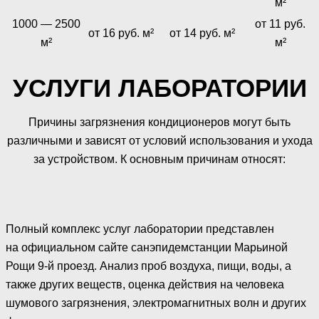
м²
1000 — 2500
от 11 руб.
от 16 руб. м²
от 14 руб. м²
м²
м²
УСЛУГИ ЛАБОРАТОРИИ
Причины загрязнения кондиционеров могут быть
различными и зависят от условий использования и ухода
за устройством. К основным причинам относят:
Полный комплекс услуг лаборатории представлен
на официальном сайте санэпидемстанции Марьиной
Рощи 9-й проезд. Анализ проб воздуха, пищи, воды, а
также других веществ, оценка действия на человека
шумового загрязнения, электромагнитных волн и других