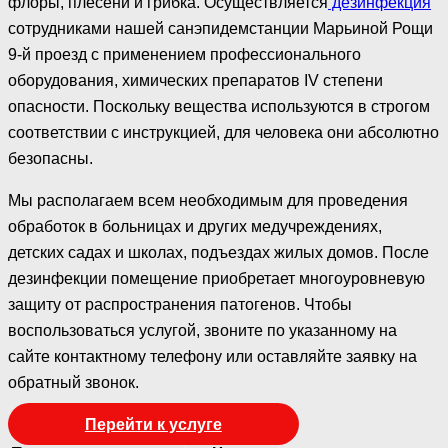
флоры, плесени и грибка. Осуществляется
дезинфекция
сотрудниками нашей санэпидемстанции Марьиной Рощи
9-й проезд с применением профессионального
оборудования, химических препаратов IV степени
опасности. Поскольку вещества используются в строгом
соответствии с инструкцией, для человека они абсолютно
безопасны.
Мы располагаем всем необходимым для проведения
обработок в больницах и других медучреждениях,
детских садах и школах, подъездах жилых домов. После
дезинфекции помещение приобретает многоуровневую
защиту от распространения патогенов. Чтобы
воспользоваться услугой, звоните по указанному на
сайте контактному телефону или оставляйте заявку на
обратный звонок.
Перейти к услуге