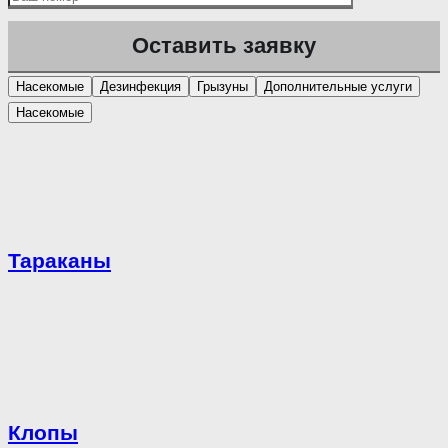
Насекомые
Дезинфекция
Грызуны
Дополнительные услуги
Насекомые
Тараканы
Клопы