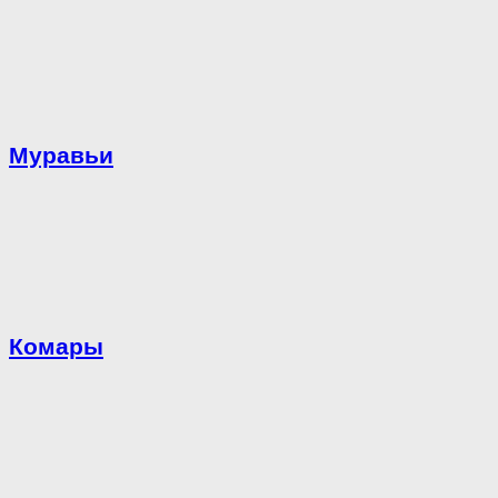
Муравьи
Комары