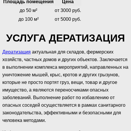
Площадь помещения
Цена
до 50 м²
от 3000 руб.
до 100 м²
от 5000 руб.
УСЛУГА ДЕРАТИЗАЦИЯ
Дератизация
актуальная для складов, фермерских
хозяйств, частных домов и других объектов. Заключается
в выполнении комплекса мероприятий, направленных на
уничтожение мышей, крыс, кротов и других грызунов,
которые не просто портят груз, вещи, товар и другое
имущество, а являются переносчиками опасных
заболеваний. Выполнение работ по избавлению от
опасных соседей осуществляется в рамках санитарного
законодательства, эффективными и безопасными для
человека методами.