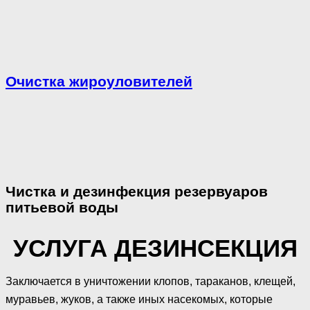
Очистка жироуловителей
Чистка и дезинфекция резервуаров
питьевой воды
УСЛУГА ДЕЗИНСЕКЦИЯ
Заключается в уничтожении клопов, тараканов, клещей,
муравьев, жуков, а также иных насекомых, которые