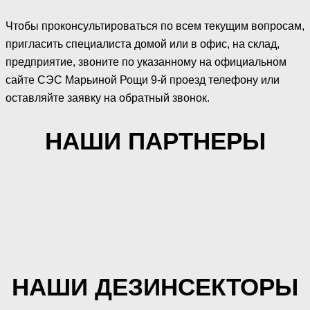
Чтобы проконсультироваться по всем текущим вопросам,
пригласить специалиста домой или в офис, на склад,
предприятие, звоните по указанному на официальном
сайте СЭС Марьиной Рощи 9-й проезд телефону или
оставляйте заявку на обратный звонок.
НАШИ ПАРТНЕРЫ
НАШИ ДЕЗИНСЕКТОРЫ