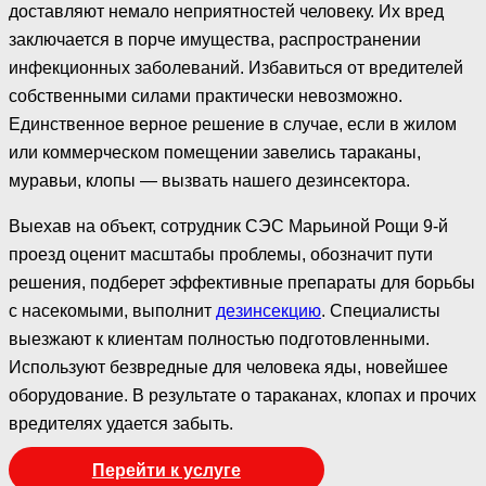
доставляют немало неприятностей человеку. Их вред
заключается в порче имущества, распространении
инфекционных заболеваний. Избавиться от вредителей
собственными силами практически невозможно.
Единственное верное решение в случае, если в жилом
или коммерческом помещении завелись тараканы,
муравьи, клопы — вызвать нашего дезинсектора.
Выехав на объект, сотрудник СЭС Марьиной Рощи 9-й
проезд оценит масштабы проблемы, обозначит пути
решения, подберет эффективные препараты для борьбы
с насекомыми, выполнит
дезинсекцию
. Специалисты
выезжают к клиентам полностью подготовленными.
Используют безвредные для человека яды, новейшее
оборудование. В результате о тараканах, клопах и прочих
вредителях удается забыть.
Перейти к услуге