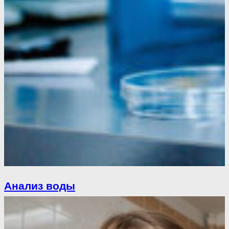
Анализ воды