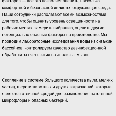
факторов — все это позволяет оценить, насколько
комфортной и безопасной является окружающая среда.
Наши сотрудники располагают всеми возможностями
для того, чтобы оценить уровень освещенности на
рабочих местах, замерить вибрацию, оценить другие
потенциально опасные факторы на производстве. Мы
проводим лабораторные исследования воды из скважин,
бассейнов, контролируем качество дезинфекционной
обработки за счет взятия на анализы смывов.
Скопление в системе большого количества пыли, мелких
частиц, шерсти животных и других загрязнений, которые
являются отличной средой для размножения патогенной
микрофлоры и опасных бактерий.