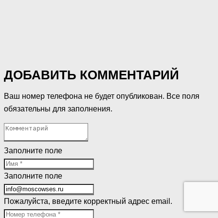
ДОБАВИТЬ КОММЕНТАРИЙ
Ваш номер телефона не будет опубликован. Все поля
обязательны для заполнения.
Заполните поле
Заполните поле
Пожалуйста, введите корректный адрес email.