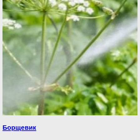
Борщевик