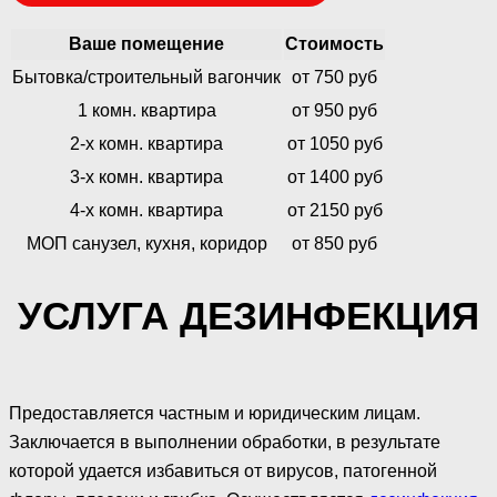
Ваше помещение
Стоимость
Бытовка/строительный вагончик
от 750 руб
1 комн. квартира
от 950 руб
2-х комн. квартира
от 1050 руб
3-х комн. квартира
от 1400 руб
4-х комн. квартира
от 2150 руб
МОП санузел, кухня, коридор
от 850 руб
УСЛУГА ДЕЗИНФЕКЦИЯ
Предоставляется частным и юридическим лицам.
Заключается в выполнении обработки, в результате
которой удается избавиться от вирусов, патогенной