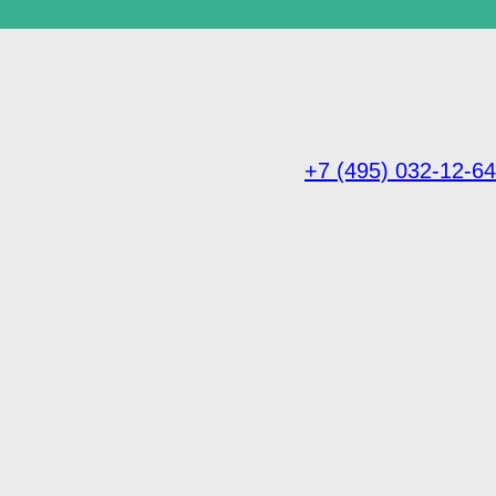
+7 (495) 032-12-64