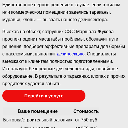
Единственное верное решение в случае, если в жилом
или коммерческом помещении завелись тараканы,
муравьи, клопы — вызвать нашего дезинсектора.
Выехав на объект, сотрудник СЭС Маршала Жукова
проспект оценит масштабы проблемы, обозначит пути
решения, подберет эффективные препараты для борьбы
с насекомыми, выполнит
дезинсекцию
. Специалисты
выезжают к клиентам полностью подготовленными.
Используют безвредные для человека яды, новейшее
оборудование. В результате о тараканах, клопах и прочих
вредителях удается забыть.
Перейти к услуге
Ваше помещение
Стоимость
Бытовка/строительный вагончик
от 750 руб