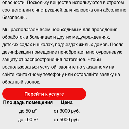
опасности. Поскольку вещества используются в строгом
соответствии с инструкцией, для человека они абсолютно
безопасны.
Мы располагаем всем необходимым для проведения
обработок в больницах и других медучреждениях,
детских садах и школах, подъездах жилых домов. После
дезинфекции помещение приобретает многоуровневую
защиту от распространения патогенов. Чтобы
воспользоваться услугой, звоните по указанному на
сайте контактному телефону или оставляйте заявку на
обратный звонок.
Перейти к услуге
Площадь помещения
Цена
до 50 м²
от 3000 руб.
до 100 м²
от 5000 руб.