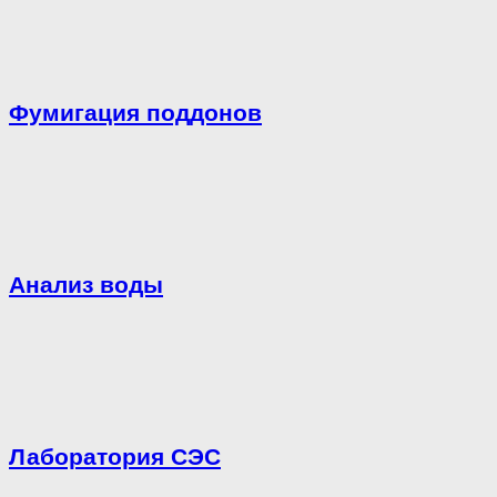
Фумигация поддонов
Анализ воды
Лаборатория СЭС