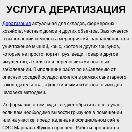
УСЛУГА ДЕРАТИЗАЦИЯ
Дератизация
актуальная для складов, фермерских
хозяйств, частных домов и других объектов. Заключается
в выполнении комплекса мероприятий, направленных на
уничтожение мышей, крыс, кротов и других грызунов,
которые не просто портят груз, вещи, товар и другое
имущество, а являются переносчиками опасных
заболеваний. Выполнение работ по избавлению от
опасных соседей осуществляется в рамках санитарного
законодательства, эффективными и безопасными для
человека методами.
Информация о том, куда следует обратиться в случае,
если вам необходимо вывести грызунов в помещении
или на участке, представлена на официальном сайте
СЭС Маршала Жукова проспект. Работы проводятся