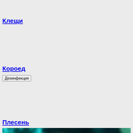
Клещи
Короед
Дезинфекция
Плесень