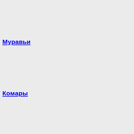
Муравьи
Комары