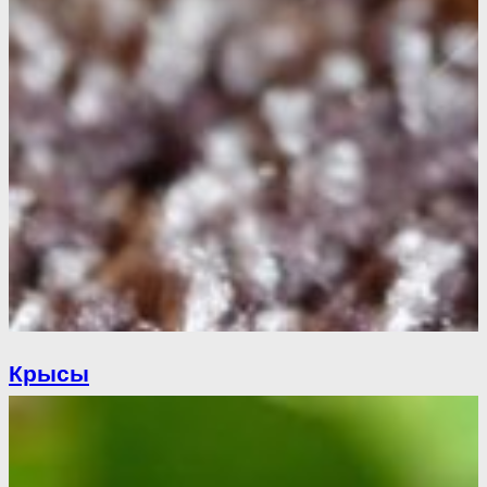
Крысы