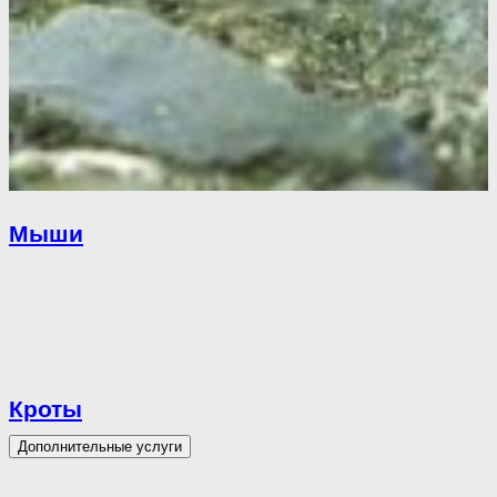
Мыши
Кроты
Дополнительные услуги