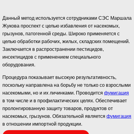
Данный метод используется сотрудниками СЭС Маршала
Жукова проспект с целью избавления от насекомых,
грызунов, патогенной среды. Широко применяется с
целью обработки рабочих, жилых, складских помещений.
Заключается в распространении пестицидов,
инсектицидов с применением специального
оборудования.
Процедура показывает высокую результативность,
поскольку направлена на борьбу не только со взрослыми
насекомыми, но и их личинками. Проводится
фумигация
в том числе и в профилактических целях. Обеспечивает
пролонгированную защиту товаров, продуктов от
насекомых, грызунов. Обязательной является
фумигация
в отношении импортной продукции.