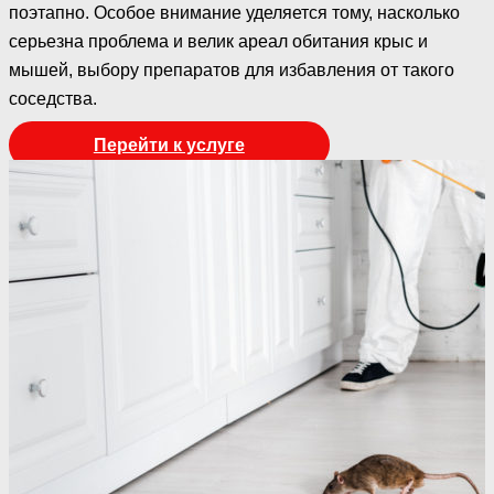
поэтапно. Особое внимание уделяется тому, насколько
серьезна проблема и велик ареал обитания крыс и
мышей, выбору препаратов для избавления от такого
соседства.
Перейти к услуге