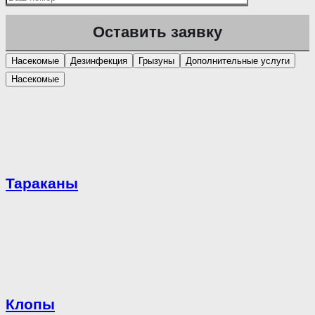
Насекомые
Дезинфекция
Грызуны
Дополнительные услуги
Насекомые
Тараканы
Клопы