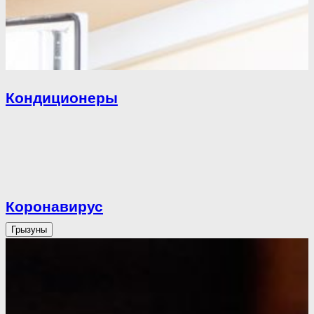
Кондиционеры
Коронавирус
Грызуны