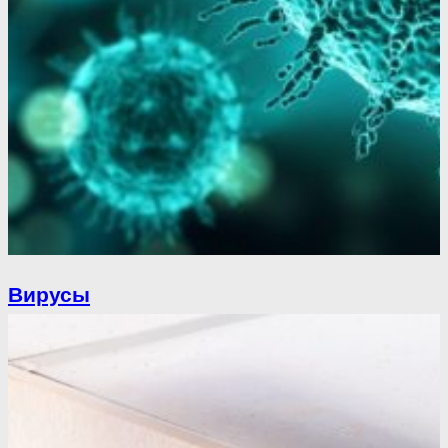
Вирусы