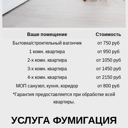
Ваше помещение
Стоимость
Бытовка/строительный вагончик
от 750 руб
1 комн. квартира
от 950 руб
2-х комн. квартира
от 1050 руб
3-х комн. квартира
от 1450 руб
4-х комн. квартира
от 2150 руб
МОП санузел, кухня, коридор
от 800 руб
*Гарантия предоставляется при обработке всей
квартиры.
УСЛУГА ФУМИГАЦИЯ