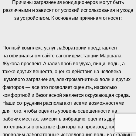
Причины загрязнения кондиционеров могут быть
различными и зависят от условий использования и ухода
за устройством. К основным причинам относят:
Полный комплекс услуг лаборатории представлен
на официальном сайте санэпидемстанции Маршала
Жукова проспект. Анализ проб воздуха, пищи, воды, а
также других веществ, оценка действия на человека
шумового загрязнения, электромагнитных волн и других
факторов — все это позволяет оценить, насколько
комфортной и безопасной является окружающая среда.
Наши сотрудники располагают всеми возможностями
для того, чтобы оценить уровень освещенности на
рабочих местах, замерить вибрацию, оценить другие
потенциально опасные факторы на производстве. Мы
проводим лабораторные исследования воды из скважин,