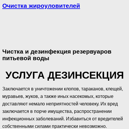
Очистка жироуловителей
Чистка и дезинфекция резервуаров
питьевой воды
УСЛУГА ДЕЗИНСЕКЦИЯ
Заключается в уничтожении клопов, тараканов, клещей,
муравьев, жуков, а также иных насекомых, которые
доставляют немало неприятностей человеку. Их вред
заключается в порче имущества, распространении
инфекционных заболеваний. Избавиться от вредителей
собственными силами практически невозможно.