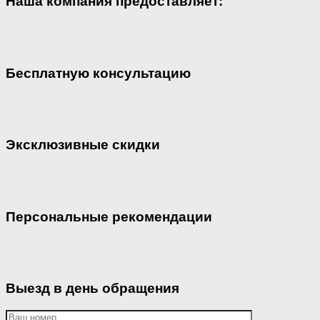
Наша компания предоставляет:
Бесплатную консультацию
Эксклюзивные скидки
Персональные рекомендации
Выезд в день обращения