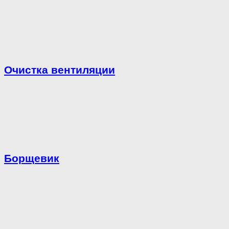
Очистка вентиляции
Борщевик