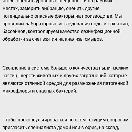
чтобы оценить уровень освещенности на рабочих
местах, замерить вибрацию, оценить другие
потенциально опасные факторы на производстве. Мы
проводим лабораторные исследования воды из скважин,
бассейнов, контролируем качество дезинфекционной
обработки за счет взятия на анализы смывов.
Скопление в системе большого количества пыли, мелких
частиц, шерсти животных и других загрязнений, которые
являются отличной средой для размножения патогенной
микрофлоры и опасных бактерий.
Чтобы проконсультироваться по всем текущим вопросам,
пригласить специалиста домой или в офис, на склад,