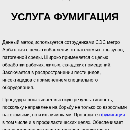
УСЛУГА ФУМИГАЦИЯ
Данный метод используется сотрудниками СЭС метро
Арбатская с целью избавления от насекомых, грызунов,
патогенной среды. Широко применяется с целью
обработки рабочих, жилых, складских помещений.
Заключается в распространении пестицидов,
инсектицидов с применением специального
оборудования.
Процедура показывает высокую результативность,
поскольку направлена на борьбу не только со взрослыми
насекомыми, но и их личинками. Проводится
фумигация
в том числе и в профилактических целях. Обеспечивает
пролонгированную защиту товаров, продуктов от