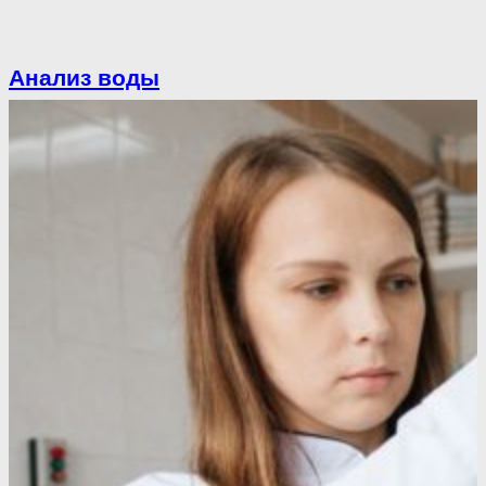
Анализ воды