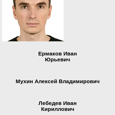
Ермаков Иван
Юрьевич
Мухин Алексей Владимирович
Лебедев Иван
Кириллович