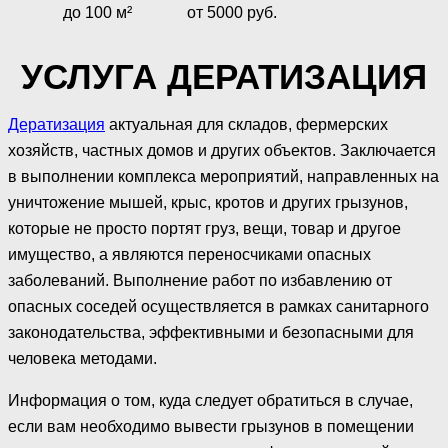
до 100 м²
от 5000 руб.
УСЛУГА ДЕРАТИЗАЦИЯ
Дератизация
актуальная для складов, фермерских
хозяйств, частных домов и других объектов. Заключается
в выполнении комплекса мероприятий, направленных на
уничтожение мышей, крыс, кротов и других грызунов,
которые не просто портят груз, вещи, товар и другое
имущество, а являются переносчиками опасных
заболеваний. Выполнение работ по избавлению от
опасных соседей осуществляется в рамках санитарного
законодательства, эффективными и безопасными для
человека методами.
Информация о том, куда следует обратиться в случае,
если вам необходимо вывести грызунов в помещении