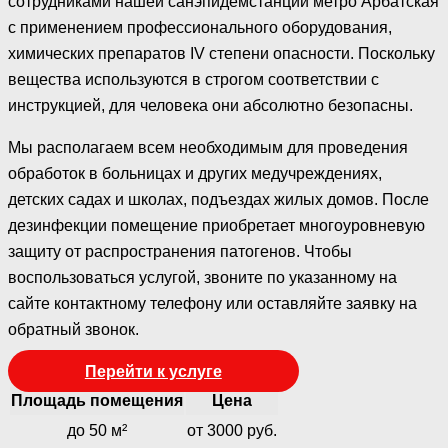
сотрудниками нашей санэпидемстанции метро Арбатская
с применением профессионального оборудования,
химических препаратов IV степени опасности. Поскольку
вещества используются в строгом соответствии с
инструкцией, для человека они абсолютно безопасны.
Мы располагаем всем необходимым для проведения
обработок в больницах и других медучреждениях,
детских садах и школах, подъездах жилых домов. После
дезинфекции помещение приобретает многоуровневую
защиту от распространения патогенов. Чтобы
воспользоваться услугой, звоните по указанному на
сайте контактному телефону или оставляйте заявку на
обратный звонок.
Перейти к услуге
Площадь помещения
Цена
до 50 м²
от 3000 руб.