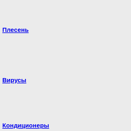
Плесень
Вирусы
Кондиционеры