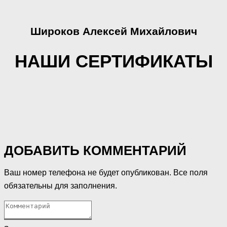
Широков Алексей Михайлович
НАШИ СЕРТИФИКАТЫ
ДОБАВИТЬ КОММЕНТАРИЙ
Ваш номер телефона не будет опубликован. Все поля
обязательны для заполнения.