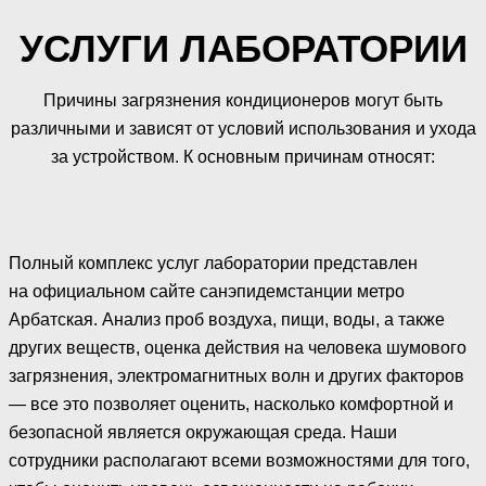
УСЛУГИ ЛАБОРАТОРИИ
Причины загрязнения кондиционеров могут быть
различными и зависят от условий использования и ухода
за устройством. К основным причинам относят:
Полный комплекс услуг лаборатории представлен
на официальном сайте санэпидемстанции метро
Арбатская. Анализ проб воздуха, пищи, воды, а также
других веществ, оценка действия на человека шумового
загрязнения, электромагнитных волн и других факторов
— все это позволяет оценить, насколько комфортной и
безопасной является окружающая среда. Наши
сотрудники располагают всеми возможностями для того,