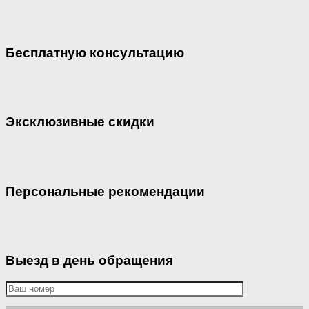
Бесплатную консультацию
Эксклюзивные скидки
Персональные рекомендации
Выезд в день обращения