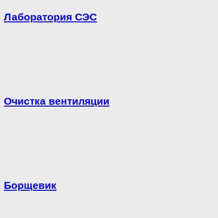
Лаборатория СЭС
Очистка вентиляции
Борщевик