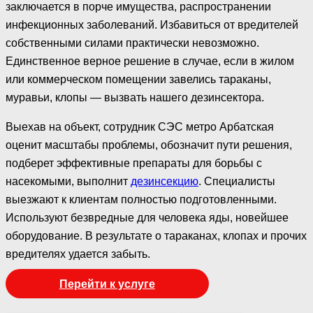
заключается в порче имущества, распространении
инфекционных заболеваний. Избавиться от вредителей
собственными силами практически невозможно.
Единственное верное решение в случае, если в жилом
или коммерческом помещении завелись тараканы,
муравьи, клопы — вызвать нашего дезинсектора.
Выехав на объект, сотрудник СЭС метро Арбатская
оценит масштабы проблемы, обозначит пути решения,
подберет эффективные препараты для борьбы с
насекомыми, выполнит
дезинсекцию
. Специалисты
выезжают к клиентам полностью подготовленными.
Используют безвредные для человека яды, новейшее
оборудование. В результате о тараканах, клопах и прочих
вредителях удается забыть.
Перейти к услуге