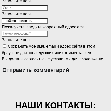
Заполните поле
Заполните поле
Пожалуйста, введите корректный адрес email.
Заполните поле
Сохранить моё имя, email и адрес сайта в этом
браузере для последующих моих комментариев.
Вы должны согласиться с условиями для продолжения
Отправить комментарий
НАШИ КОНТАКТЫ: