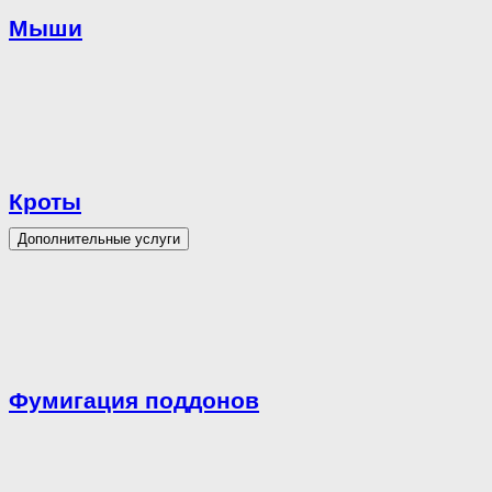
Мыши
Кроты
Дополнительные услуги
Фумигация поддонов