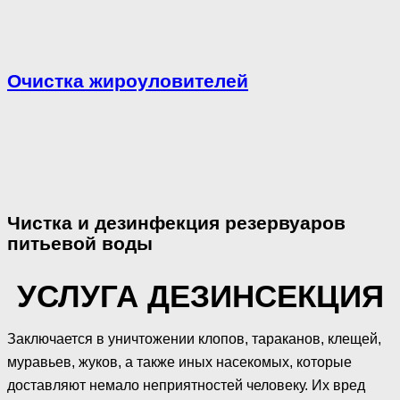
Очистка жироуловителей
Чистка и дезинфекция резервуаров
питьевой воды
УСЛУГА ДЕЗИНСЕКЦИЯ
Заключается в уничтожении клопов, тараканов, клещей,
муравьев, жуков, а также иных насекомых, которые
доставляют немало неприятностей человеку. Их вред