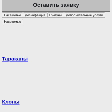
Насекомые
Дезинфекция
Грызуны
Дополнительные услуги
Насекомые
Тараканы
Клопы