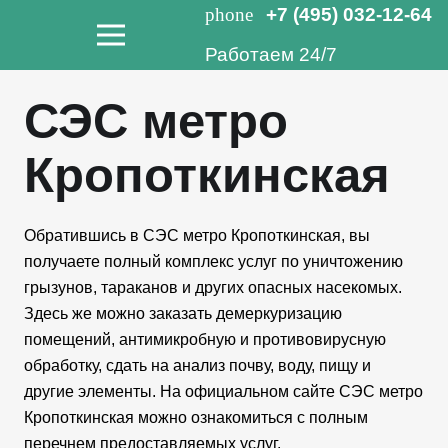
phone
+7 (495) 032-12-64
Работаем 24/7
СЭС метро
Кропоткинская
Обратившись в СЭС метро Кропоткинская, вы
получаете полный комплекс услуг по уничтожению
грызунов, тараканов и других опасных насекомых.
Здесь же можно заказать демеркуризацию
помещений, антимикробную и противовирусную
обработку, сдать на анализ почву, воду, пищу и
другие элементы. На официальном сайте СЭС метро
Кропоткинская можно ознакомиться с полным
перечнем предоставляемых услуг.