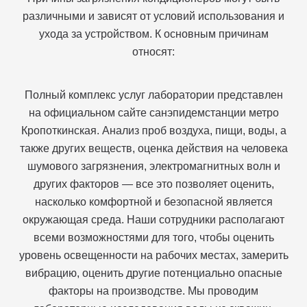
различными и зависят от условий использования и
ухода за устройством. К основным причинам
относят:
Полный комплекс услуг лаборатории представлен
на официальном сайте санэпидемстанции метро
Кропоткинская. Анализ проб воздуха, пищи, воды, а
также других веществ, оценка действия на человека
шумового загрязнения, электромагнитных волн и
других факторов — все это позволяет оценить,
насколько комфортной и безопасной является
окружающая среда. Наши сотрудники располагают
всеми возможностями для того, чтобы оценить
уровень освещенности на рабочих местах, замерить
вибрацию, оценить другие потенциально опасные
факторы на производстве. Мы проводим