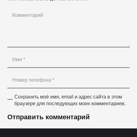
Сохранить моё имя, email и адрес сайта в этом
браузере для последующих моих комментариев.
Отправить комментарий