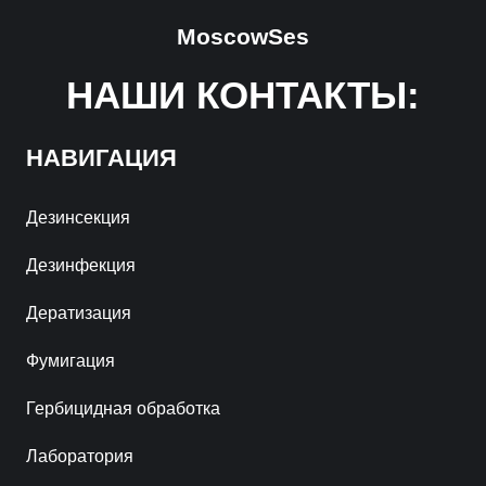
MoscowSes
НАШИ КОНТАКТЫ:
НАВИГАЦИЯ
Дезинсекция
Дезинфекция
Дератизация
Фумигация
Гербицидная обработка
Лаборатория