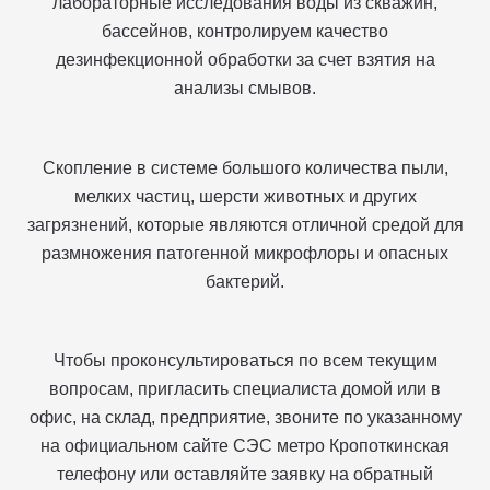
лабораторные исследования воды из скважин,
бассейнов, контролируем качество
дезинфекционной обработки за счет взятия на
анализы смывов.
Скопление в системе большого количества пыли,
мелких частиц, шерсти животных и других
загрязнений, которые являются отличной средой для
размножения патогенной микрофлоры и опасных
бактерий.
Чтобы проконсультироваться по всем текущим
вопросам, пригласить специалиста домой или в
офис, на склад, предприятие, звоните по указанному
на официальном сайте СЭС метро Кропоткинская
телефону или оставляйте заявку на обратный