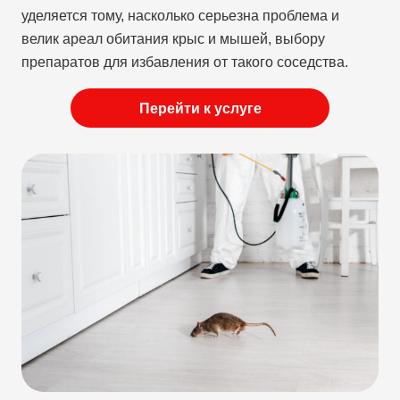
уделяется тому, насколько серьезна проблема и
велик ареал обитания крыс и мышей, выбору
препаратов для избавления от такого соседства.
Перейти к услуге