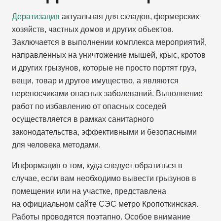
Дератизация
актуальная для складов, фермерских
хозяйств, частных домов и других объектов.
Заключается в выполнении комплекса мероприятий,
направленных на уничтожение мышей, крыс, кротов
и других грызунов, которые не просто портят груз,
вещи, товар и другое имущество, а являются
переносчиками опасных заболеваний. Выполнение
работ по избавлению от опасных соседей
осуществляется в рамках санитарного
законодательства, эффективными и безопасными
для человека методами.
Информация о том, куда следует обратиться в
случае, если вам необходимо вывести грызунов в
помещении или на участке, представлена
на официальном сайте СЭС метро Кропоткинская.
Работы проводятся поэтапно. Особое внимание