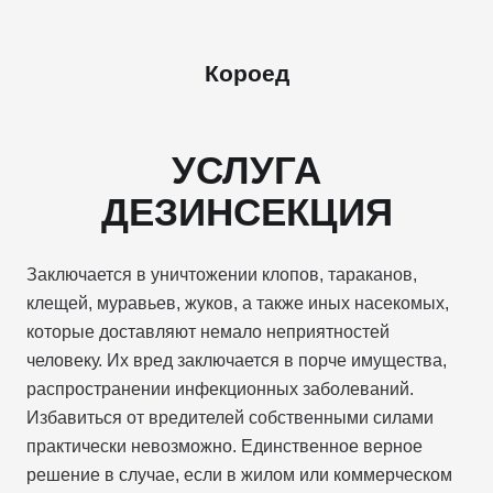
Короед
УСЛУГА
ДЕЗИНСЕКЦИЯ
Заключается в уничтожении клопов, тараканов,
клещей, муравьев, жуков, а также иных насекомых,
которые доставляют немало неприятностей
человеку. Их вред заключается в порче имущества,
распространении инфекционных заболеваний.
Избавиться от вредителей собственными силами
практически невозможно. Единственное верное
решение в случае, если в жилом или коммерческом