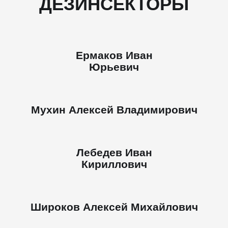
ДЕЗИНСЕКТОРЫ
Ермаков Иван
Юрьевич
Мухин Алексей Владимирович
Лебедев Иван
Кириллович
Широков Алексей Михайлович