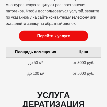
многоуровневую защиту от распространения
патогенов. Чтобы воспользоваться услугой, звоните
по указанному на сайте контактному телефону или
оставляйте заявку на обратный звонок.
Перейти к услуге
Площадь помещения
Цена
до 50 м²
от 3000 руб.
до 100 м²
от 5000 руб.
УСЛУГА
ДЕРАТИЗАЦИЯ