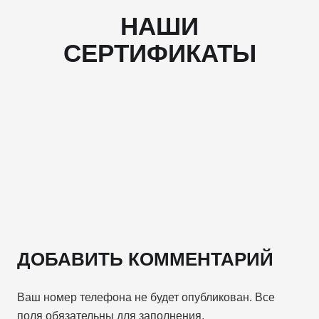
НАШИ
СЕРТИФИКАТЫ
ДОБАВИТЬ КОММЕНТАРИЙ
Ваш номер телефона не будет опубликован. Все
поля обязательны для заполнения.