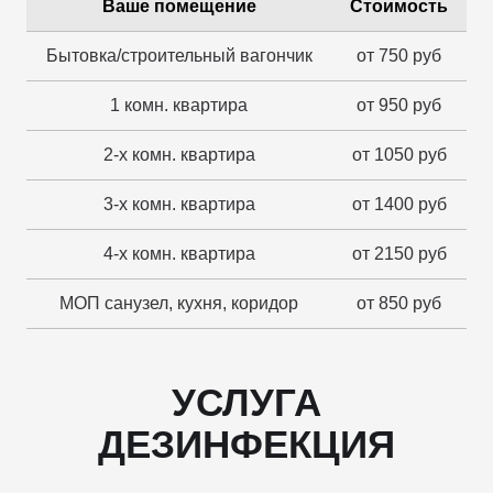
Ваше помещение
Стоимость
Бытовка/строительный вагончик
от 750 руб
1 комн. квартира
от 950 руб
2-х комн. квартира
от 1050 руб
3-х комн. квартира
от 1400 руб
4-х комн. квартира
от 2150 руб
МОП санузел, кухня, коридор
от 850 руб
УСЛУГА
ДЕЗИНФЕКЦИЯ