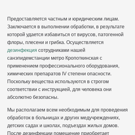
Предоставляется частным и юридическим лицам.
Заключается в выполнении обработки, в результате
которой удается избавиться от вирусов, патогенной
флоры, плесени и грибка. Осуществляется
дезинфекция
сотрудниками нашей
санэпидемстанции метро Кропоткинская с
применением профессионального оборудования,
химических препаратов IV степени опасности.
Поскольку вещества используются в строгом
соответствии с инструкцией, для человека они
абсолютно безопасны.
Мы располагаем всем необходимым для проведения
обработок в больницах и других медучреждениях,
детских садах и школах, подъездах жилых домов.
После дезинфекции помещение приобретает