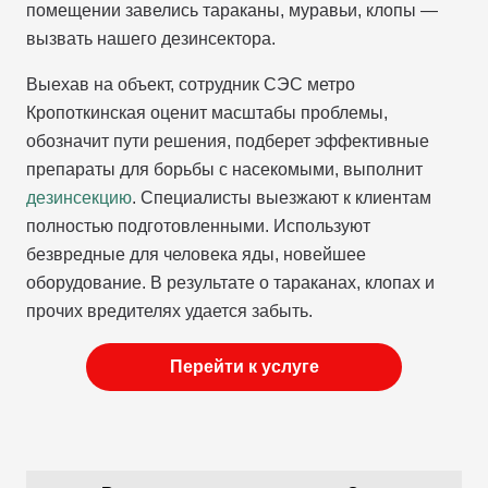
помещении завелись тараканы, муравьи, клопы —
вызвать нашего дезинсектора.
Выехав на объект, сотрудник СЭС метро
Кропоткинская оценит масштабы проблемы,
обозначит пути решения, подберет эффективные
препараты для борьбы с насекомыми, выполнит
дезинсекцию
. Специалисты выезжают к клиентам
полностью подготовленными. Используют
безвредные для человека яды, новейшее
оборудование. В результате о тараканах, клопах и
прочих вредителях удается забыть.
Перейти к услуге