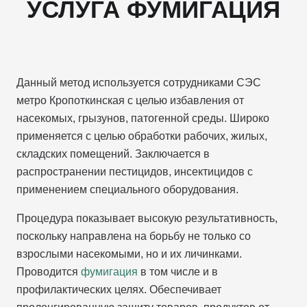
УСЛУГА ФУМИГАЦИЯ
Данный метод используется сотрудниками СЭС
метро Кропоткинская с целью избавления от
насекомых, грызунов, патогенной среды. Широко
применяется с целью обработки рабочих, жилых,
складских помещений. Заключается в
распространении пестицидов, инсектицидов с
применением специального оборудования.
Процедура показывает высокую результативность,
поскольку направлена на борьбу не только со
взрослыми насекомыми, но и их личинками.
Проводится
фумигация
в том числе и в
профилактических целях. Обеспечивает