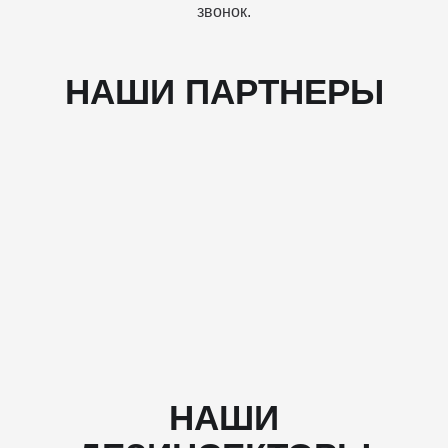
звонок.
НАШИ ПАРТНЕРЫ
НАШИ