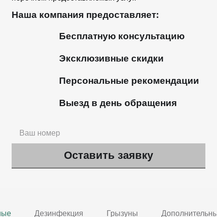
Наша компания предоставляет:
Бесплатную консультацию
Эксклюзивные скидки
Персональные рекомендации
Выезд в день обращения
мые
Дезинфекция
Грызуны
Дополнительны