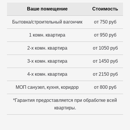
Ваше помещение
Стоимость
Бытовка/строительный вагончик
от 750 руб
1 комн. квартира
от 950 руб
2-х комн. квартира
от 1050 руб
3-х комн. квартира
от 1450 руб
4-х комн. квартира
от 2150 руб
МОП санузел, кухня, коридор
от 800 руб
*Гарантия предоставляется при обработке всей
квартиры.