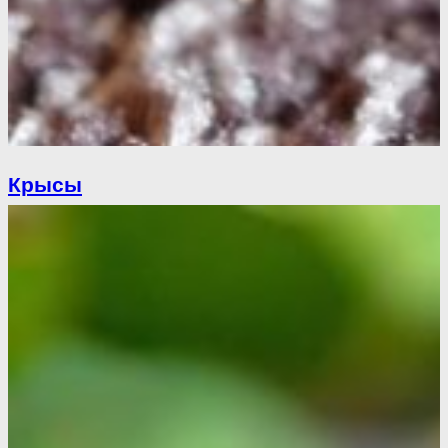
Крысы