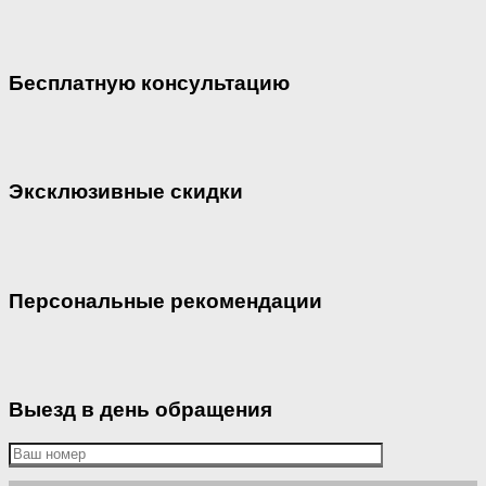
Бесплатную консультацию
Эксклюзивные скидки
Персональные рекомендации
Выезд в день обращения