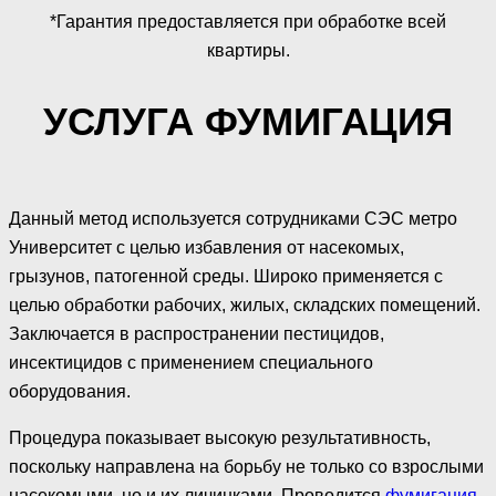
*Гарантия предоставляется при обработке всей
квартиры.
УСЛУГА ФУМИГАЦИЯ
Данный метод используется сотрудниками СЭС метро
Университет с целью избавления от насекомых,
грызунов, патогенной среды. Широко применяется с
целью обработки рабочих, жилых, складских помещений.
Заключается в распространении пестицидов,
инсектицидов с применением специального
оборудования.
Процедура показывает высокую результативность,
поскольку направлена на борьбу не только со взрослыми
насекомыми, но и их личинками. Проводится
фумигация