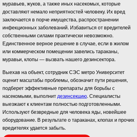
муравьев, жуков, а также иных насекомых, которые
доставляют немало неприятностей человеку. Их вред
заключается в порче имущества, распространении
инфекционных заболеваний. Избавиться от вредителей
собственными силами практически невозможно.
Единственное верное решение в случае, если в жилом
или коммерческом помещении завелись тараканы,
муравьи, клопы — вызвать нашего дезинсектора.
Выехав на объект, сотрудник СЭС метро Университет
оценит масштабы проблемы, обозначит пути решения,
подберет эффективные препараты для борьбы с
насекомыми, выполнит
дезинсекцию
. Специалисты
выезжают к клиентам полностью подготовленными.
Используют безвредные для человека яды, новейшее
оборудование. В результате о тараканах, клопах и прочих
вредителях удается забыть.