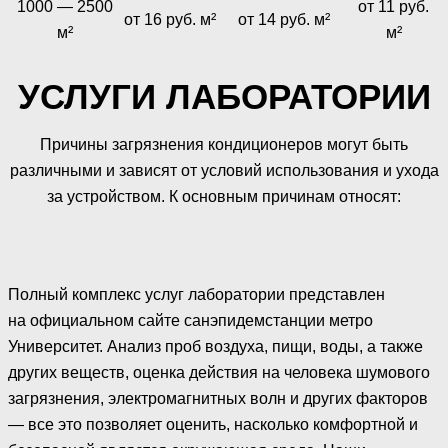
1000 — 2500
от 11 руб.
от 16 руб. м²
от 14 руб. м²
м²
м²
УСЛУГИ ЛАБОРАТОРИИ
Причины загрязнения кондиционеров могут быть
различными и зависят от условий использования и ухода
за устройством. К основным причинам относят:
Полный комплекс услуг лаборатории представлен
на официальном сайте санэпидемстанции метро
Университет. Анализ проб воздуха, пищи, воды, а также
других веществ, оценка действия на человека шумового
загрязнения, электромагнитных волн и других факторов
— все это позволяет оценить, насколько комфортной и