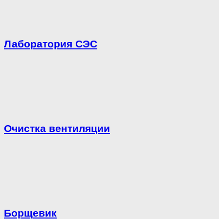
Лаборатория СЭС
Очистка вентиляции
Борщевик