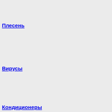
Плесень
Вирусы
Кондиционеры