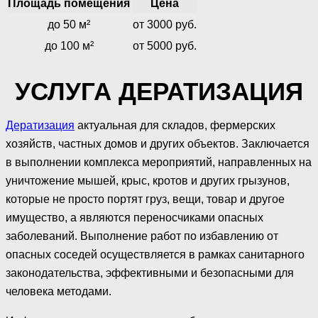
Площадь помещения
Цена
до 50 м²
от 3000 руб.
до 100 м²
от 5000 руб.
УСЛУГА ДЕРАТИЗАЦИЯ
Дератизация
актуальная для складов, фермерских
хозяйств, частных домов и других объектов. Заключается
в выполнении комплекса мероприятий, направленных на
уничтожение мышей, крыс, кротов и других грызунов,
которые не просто портят груз, вещи, товар и другое
имущество, а являются переносчиками опасных
заболеваний. Выполнение работ по избавлению от
опасных соседей осуществляется в рамках санитарного
законодательства, эффективными и безопасными для
человека методами.