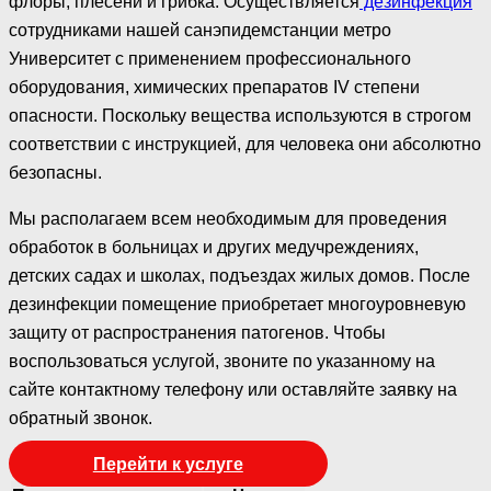
флоры, плесени и грибка. Осуществляется
дезинфекция
сотрудниками нашей санэпидемстанции метро
Университет с применением профессионального
оборудования, химических препаратов IV степени
опасности. Поскольку вещества используются в строгом
соответствии с инструкцией, для человека они абсолютно
безопасны.
Мы располагаем всем необходимым для проведения
обработок в больницах и других медучреждениях,
детских садах и школах, подъездах жилых домов. После
дезинфекции помещение приобретает многоуровневую
защиту от распространения патогенов. Чтобы
воспользоваться услугой, звоните по указанному на
сайте контактному телефону или оставляйте заявку на
обратный звонок.
Перейти к услуге