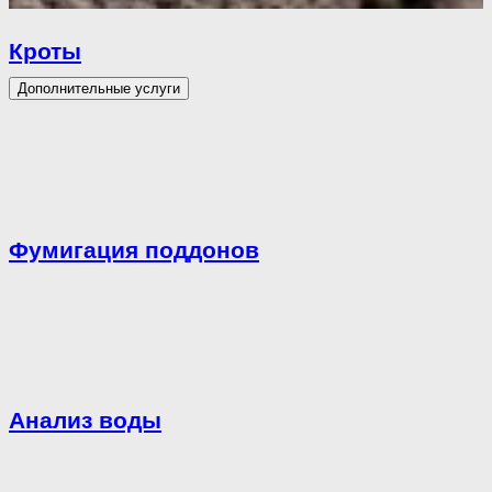
Кроты
Дополнительные услуги
Фумигация поддонов
Анализ воды