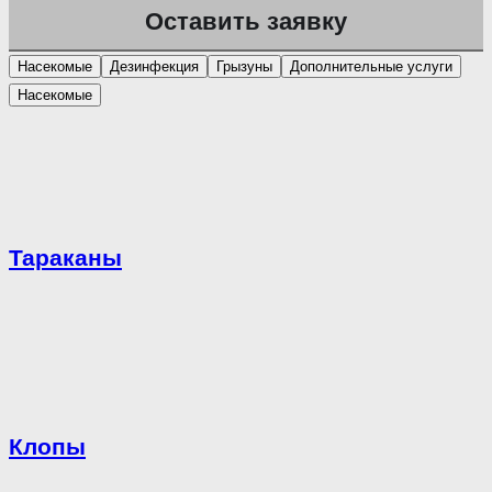
Насекомые
Дезинфекция
Грызуны
Дополнительные услуги
Насекомые
Тараканы
Клопы