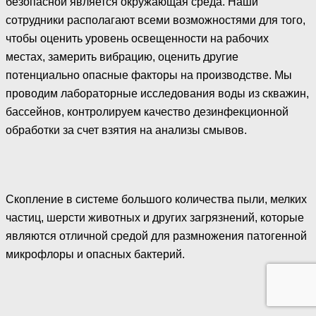
безопасной является окружающая среда. Наши
сотрудники располагают всеми возможностями для того,
чтобы оценить уровень освещенности на рабочих
местах, замерить вибрацию, оценить другие
потенциально опасные факторы на производстве. Мы
проводим лабораторные исследования воды из скважин,
бассейнов, контролируем качество дезинфекционной
обработки за счет взятия на анализы смывов.
Скопление в системе большого количества пыли, мелких
частиц, шерсти животных и других загрязнений, которые
являются отличной средой для размножения патогенной
микрофлоры и опасных бактерий.