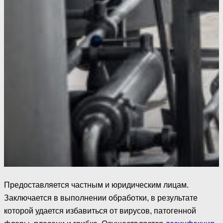
Предоставляется частным и юридическим лицам.
Заключается в выполнении обработки, в результате
которой удается избавиться от вирусов, патогенной