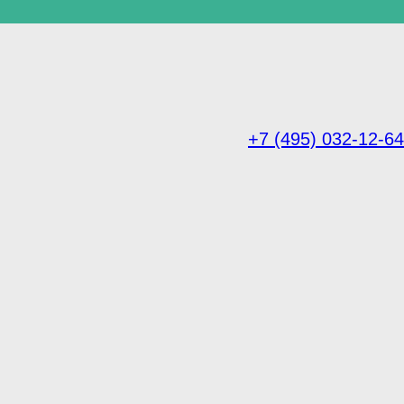
+7 (495) 032-12-64