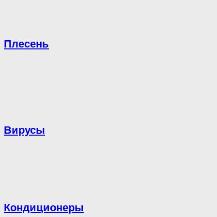
Плесень
Вирусы
Кондиционеры