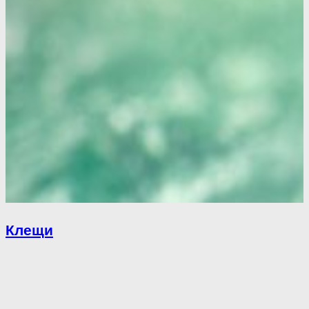
Клещи