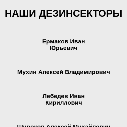
НАШИ ДЕЗИНСЕКТОРЫ
Ермаков Иван
Юрьевич
Мухин Алексей Владимирович
Лебедев Иван
Кириллович
Широков Алексей Михайлович