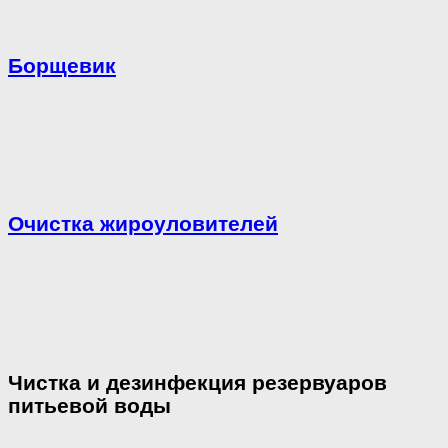
Борщевик
Очистка жироуловителей
Чистка и дезинфекция резервуаров
питьевой воды