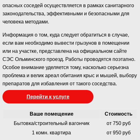
опасных соседей осуществляется в рамках санитарного
законодательства, эффективными и безопасными для
человека методами.
Информация о том, куда следует обратиться в случае,
если вам необходимо вывести грызунов в помещении
или на участке, представлена на официальном сайте
СЭС Ольминского проезд. Работы проводятся поэтапно.
Особое внимание уделяется тому, насколько серьезна
проблема и велик ареал обитания крыс и мышей, выбору
препаратов для избавления от такого соседства.
Перейти к услуге
Ваше помещение
Стоимость
Бытовка/строительный вагончик
от 750 руб
1 комн. квартира
от 950 руб