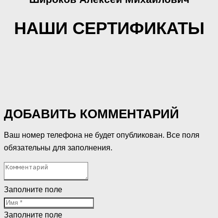
НАШИ СЕРТИФИКАТЫ
ДОБАВИТЬ КОММЕНТАРИЙ
Ваш номер телефона не будет опубликован. Все поля
обязательны для заполнения.
Заполните поле
Заполните поле