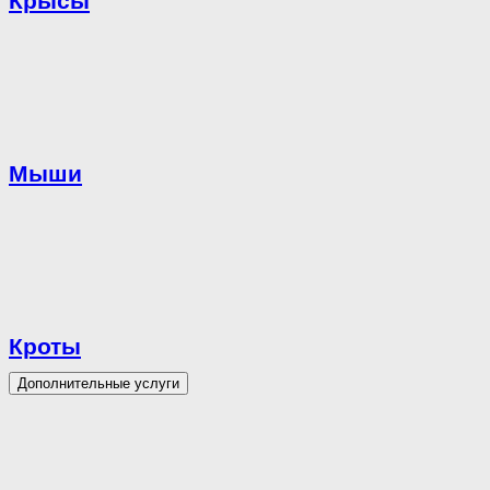
Крысы
Мыши
Кроты
Дополнительные услуги