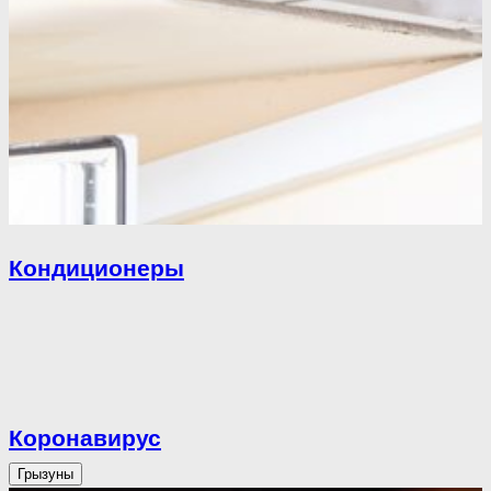
Кондиционеры
Коронавирус
Грызуны