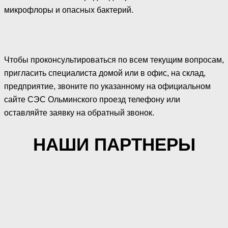
микрофлоры и опасных бактерий.
Чтобы проконсультироваться по всем текущим вопросам,
пригласить специалиста домой или в офис, на склад,
предприятие, звоните по указанному на официальном
сайте СЭС Ольминского проезд телефону или
оставляйте заявку на обратный звонок.
НАШИ ПАРТНЕРЫ