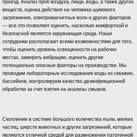
проезд. Анализ проб воздуха, пищи, воды, а также других
веществ, оценка действия на человека шумового
загрязнения, электромагнитных волн и других факторов
— все это позволяет оценить, насколько комфортной и
безопасной является окружающая среда. Наши
сотрудники располагают всеми возможностями для того,
чтобы оценить уровень освещенности на рабочих
местах, замерить вибрацию, оценить другие
потенциально опасные факторы на производстве. Мы
проводим лабораторные исследования воды из скважин,
бассейнов, контролируем качество дезинфекционной
обработки за счет взятия на анализы смывов.
Скопление в системе большого количества пыли, мелких
частиц, шерсти животных и других загрязнений, которые
являются отличной средой для размножения патогенной