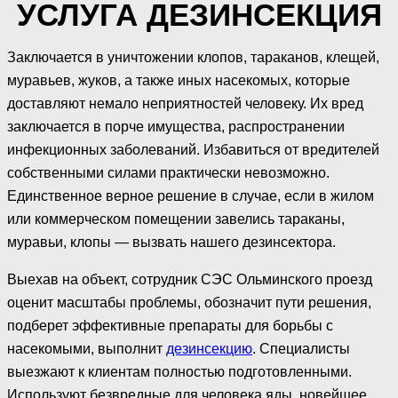
УСЛУГА ДЕЗИНСЕКЦИЯ
Заключается в уничтожении клопов, тараканов, клещей,
муравьев, жуков, а также иных насекомых, которые
доставляют немало неприятностей человеку. Их вред
заключается в порче имущества, распространении
инфекционных заболеваний. Избавиться от вредителей
собственными силами практически невозможно.
Единственное верное решение в случае, если в жилом
или коммерческом помещении завелись тараканы,
муравьи, клопы — вызвать нашего дезинсектора.
Выехав на объект, сотрудник СЭС Ольминского проезд
оценит масштабы проблемы, обозначит пути решения,
подберет эффективные препараты для борьбы с
насекомыми, выполнит
дезинсекцию
. Специалисты
выезжают к клиентам полностью подготовленными.
Используют безвредные для человека яды, новейшее