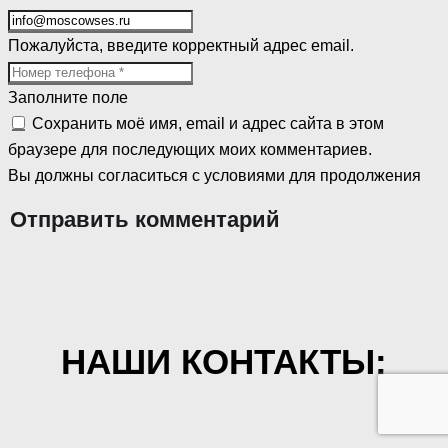
Пожалуйста, введите корректный адрес email.
Заполните поле
Сохранить моё имя, email и адрес сайта в этом
браузере для последующих моих комментариев.
Вы должны согласиться с условиями для продолжения
Отправить комментарий
НАШИ КОНТАКТЫ: