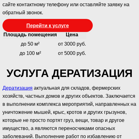
сайте контактному телефону или оставляйте заявку на
обратный звонок.
Перейти к услуге
Площадь помещения
Цена
до 50 м²
от 3000 руб.
до 100 м²
от 5000 руб.
УСЛУГА ДЕРАТИЗАЦИЯ
Дератизация
актуальная для складов, фермерских
хозяйств, частных домов и других объектов. Заключается
в выполнении комплекса мероприятий, направленных на
уничтожение мышей, крыс, кротов и других грызунов,
которые не просто портят груз, вещи, товар и другое
имущество, а являются переносчиками опасных
заболеваний. Выполнение работ по избавлению от