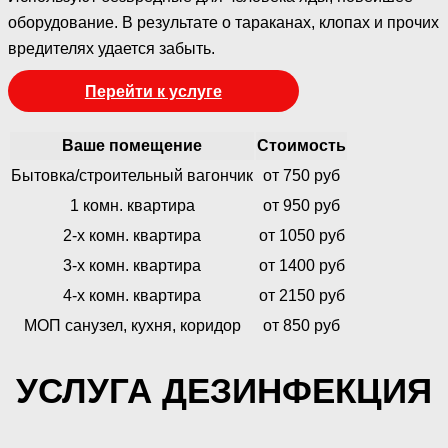
оборудование. В результате о тараканах, клопах и прочих
вредителях удается забыть.
Перейти к услуге
Ваше помещение
Стоимость
Бытовка/строительный вагончик
от 750 руб
1 комн. квартира
от 950 руб
2-х комн. квартира
от 1050 руб
3-х комн. квартира
от 1400 руб
4-х комн. квартира
от 2150 руб
МОП санузел, кухня, коридор
от 850 руб
УСЛУГА ДЕЗИНФЕКЦИЯ