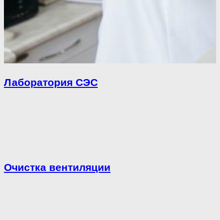
Лаборатория СЭС
Очистка вентиляции