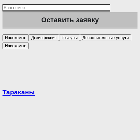
Насекомые
Дезинфекция
Грызуны
Дополнительные услуги
Насекомые
Тараканы