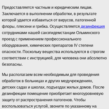
Предоставляется частным и юридическим лицам.
Заключается в выполнении обработки, в результате
которой удается избавиться от вирусов, патогенной
флоры, плесени и грибка. Осуществляется
дезинфекция
сотрудниками нашей санэпидемстанции Ольминского
проезд с применением профессионального
оборудования, химических препаратов IV степени
опасности. Поскольку вещества используются в строгом
соответствии с инструкцией, для человека они абсолютно
безопасны.
Мы располагаем всем необходимым для проведения
обработок в больницах и других медучреждениях,
детских садах и школах, подъездах жилых домов. После
дезинфекции помещение приобретает многоуровневую
защиту от распространения патогенов. Чтобы
воспользоваться услугой, звоните по указанному на