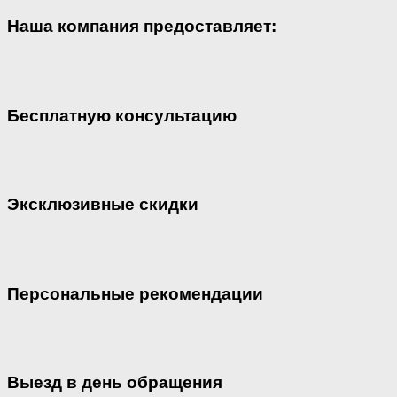
Наша компания предоставляет:
Бесплатную консультацию
Эксклюзивные скидки
Персональные рекомендации
Выезд в день обращения