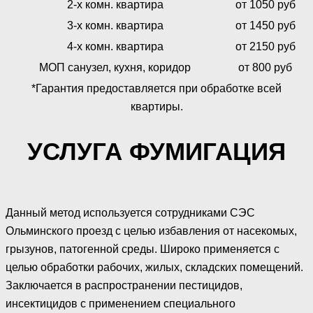
2-х комн. квартира
от 1050 руб
3-х комн. квартира
от 1450 руб
4-х комн. квартира
от 2150 руб
МОП санузел, кухня, коридор
от 800 руб
*Гарантия предоставляется при обработке всей
квартиры.
УСЛУГА ФУМИГАЦИЯ
Данный метод используется сотрудниками СЭС
Ольминского проезд с целью избавления от насекомых,
грызунов, патогенной среды. Широко применяется с
целью обработки рабочих, жилых, складских помещений.
Заключается в распространении пестицидов,
инсектицидов с применением специального