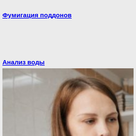
Фумигация поддонов
Анализ воды