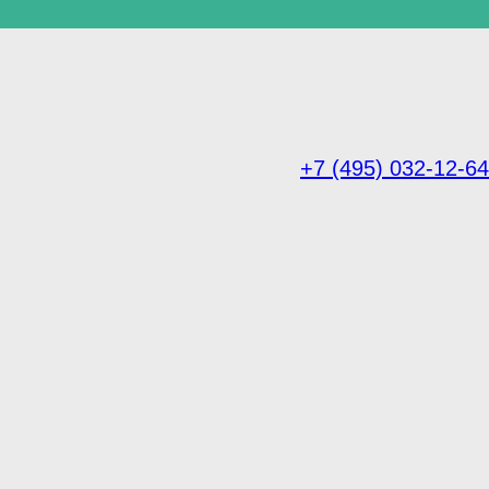
+7 (495) 032-12-64