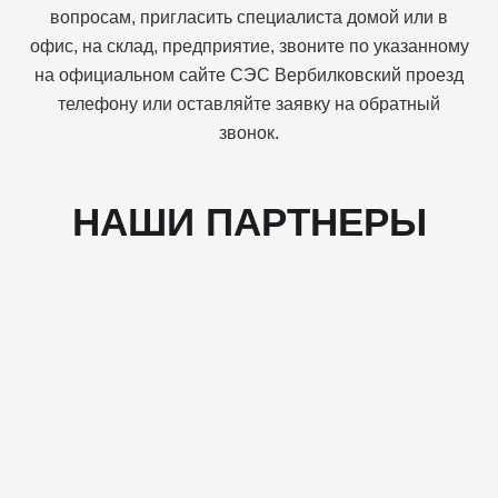
вопросам, пригласить специалиста домой или в
офис, на склад, предприятие, звоните по указанному
на официальном сайте СЭС Вербилковский проезд
телефону или оставляйте заявку на обратный
звонок.
НАШИ ПАРТНЕРЫ