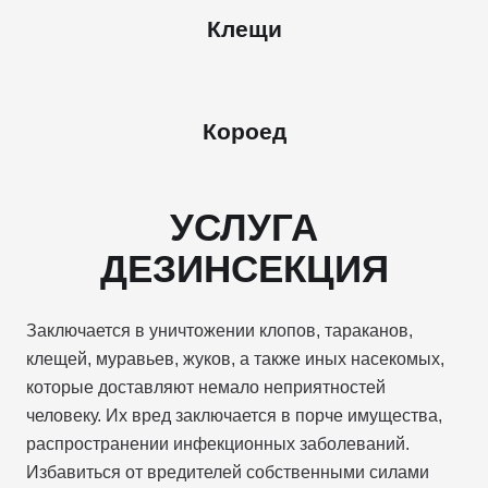
Клещи
Короед
УСЛУГА
ДЕЗИНСЕКЦИЯ
Заключается в уничтожении клопов, тараканов,
клещей, муравьев, жуков, а также иных насекомых,
которые доставляют немало неприятностей
человеку. Их вред заключается в порче имущества,
распространении инфекционных заболеваний.
Избавиться от вредителей собственными силами