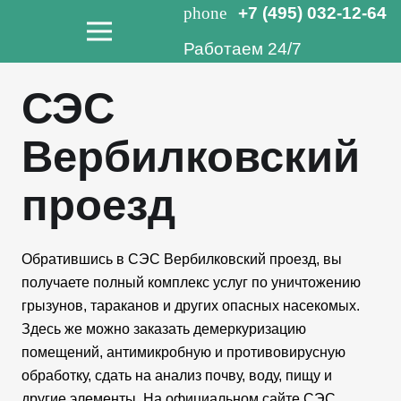
phone
+7 (495) 032-12-64
Работаем 24/7
СЭС
Вербилковский
проезд
Обратившись в СЭС Вербилковский проезд, вы
получаете полный комплекс услуг по уничтожению
грызунов, тараканов и других опасных насекомых.
Здесь же можно заказать демеркуризацию
помещений, антимикробную и противовирусную
обработку, сдать на анализ почву, воду, пищу и
другие элементы. На официальном сайте СЭС