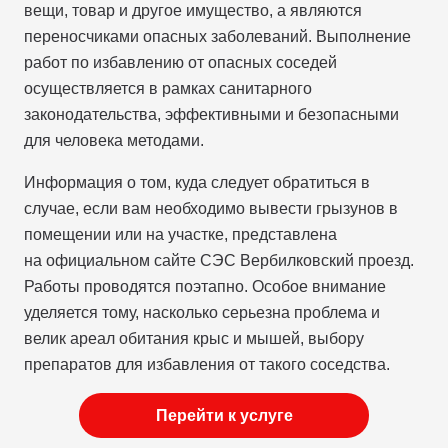
вещи, товар и другое имущество, а являются
переносчиками опасных заболеваний. Выполнение
работ по избавлению от опасных соседей
осуществляется в рамках санитарного
законодательства, эффективными и безопасными
для человека методами.
Информация о том, куда следует обратиться в
случае, если вам необходимо вывести грызунов в
помещении или на участке, представлена
на официальном сайте СЭС Вербилковский проезд.
Работы проводятся поэтапно. Особое внимание
уделяется тому, насколько серьезна проблема и
велик ареал обитания крыс и мышей, выбору
препаратов для избавления от такого соседства.
Перейти к услуге