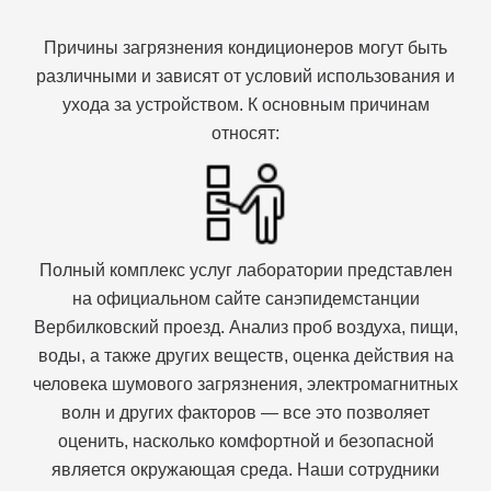
Причины загрязнения кондиционеров могут быть
различными и зависят от условий использования и
ухода за устройством. К основным причинам
относят:
Полный комплекс услуг лаборатории представлен
на официальном сайте санэпидемстанции
Вербилковский проезд. Анализ проб воздуха, пищи,
воды, а также других веществ, оценка действия на
человека шумового загрязнения, электромагнитных
волн и других факторов — все это позволяет
оценить, насколько комфортной и безопасной
является окружающая среда. Наши сотрудники