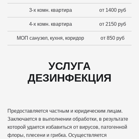
3-х комн. квартира
от 1400 руб
4-х комн. квартира
от 2150 руб
МОП санузел, кухня, коридор
от 850 руб
УСЛУГА
ДЕЗИНФЕКЦИЯ
Предоставляется частным и юридическим лицам.
Заключается в выполнении обработки, в результате
которой удается избавиться от вирусов, патогенной
флоры, плесени и грибка. Осуществляется