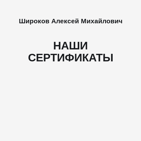
Широков Алексей Михайлович
НАШИ
СЕРТИФИКАТЫ