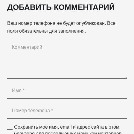
ДОБАВИТЬ КОММЕНТАРИЙ
Ваш номер телефона не будет опубликован. Все
поля обязательны для заполнения.
Сохранить моё имя, email и адрес сайта в этом
браузере для последующих моих комментариев.