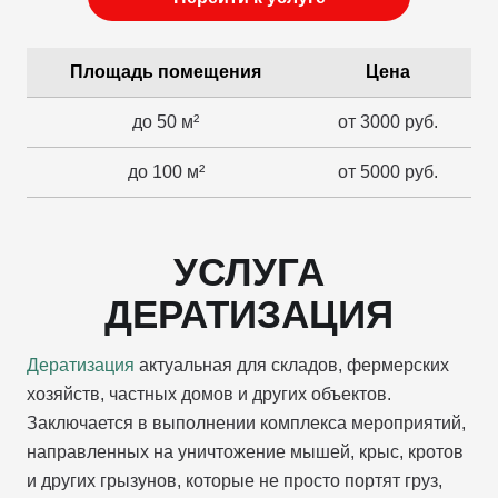
Площадь помещения
Цена
до 50 м²
от 3000 руб.
до 100 м²
от 5000 руб.
УСЛУГА
ДЕРАТИЗАЦИЯ
Дератизация
актуальная для складов, фермерских
хозяйств, частных домов и других объектов.
Заключается в выполнении комплекса мероприятий,
направленных на уничтожение мышей, крыс, кротов
и других грызунов, которые не просто портят груз,