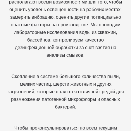
располагают всеми возможностями для того, чтобы
оценить уровень освещенности на рабочих местах,
замерить вибрацию, оценить другие потенциально
опасные факторы на производстве. Мы проводим
лабораторные исследования воды из скважин,
бассейнов, контролируем качество
дезинфекционной обработки за счет взятия на
анализы смывов.
Скопление в системе большого количества пыли,
мелких частиц, шерсти животных и других
загрязнений, которые являются отличной средой для
размножения патогенной микрофлоры и опасных
бактерий.
Чтобы проконсультироваться по всем текущим