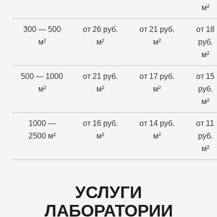
м²
300 — 500
от 26 руб.
от 21 руб.
от 18
м²
м²
м²
руб.
м²
500 — 1000
от 21 руб.
от 17 руб.
от 15
м²
м²
м²
руб.
м²
1000 —
от 16 руб.
от 14 руб.
от 11
2500 м²
м²
м²
руб.
м²
УСЛУГИ
ЛАБОРАТОРИИ