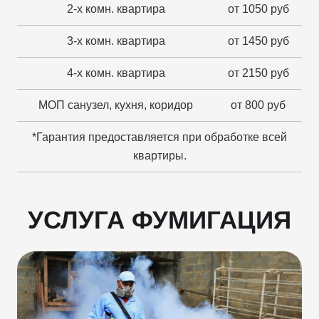
2-х комн. квартира
от 1050 руб
3-х комн. квартира
от 1450 руб
4-х комн. квартира
от 2150 руб
МОП санузел, кухня, коридор
от 800 руб
*Гарантия предоставляется при обработке всей
квартиры.
УСЛУГА ФУМИГАЦИЯ