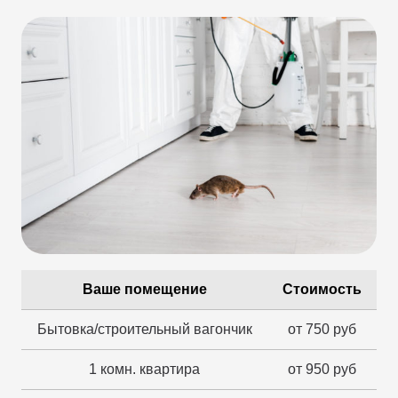
Ваше помещение
Стоимость
Бытовка/строительный вагончик
от 750 руб
1 комн. квартира
от 950 руб