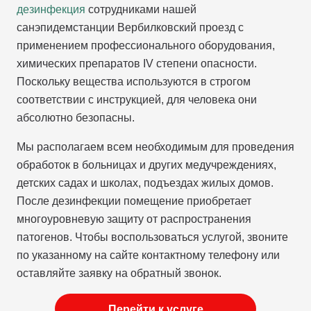
дезинфекция
сотрудниками нашей
санэпидемстанции Вербилковский проезд с
применением профессионального оборудования,
химических препаратов IV степени опасности.
Поскольку вещества используются в строгом
соответствии с инструкцией, для человека они
абсолютно безопасны.
Мы располагаем всем необходимым для проведения
обработок в больницах и других медучреждениях,
детских садах и школах, подъездах жилых домов.
После дезинфекции помещение приобретает
многоуровневую защиту от распространения
патогенов. Чтобы воспользоваться услугой, звоните
по указанному на сайте контактному телефону или
оставляйте заявку на обратный звонок.
Перейти к услуге