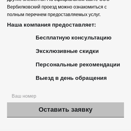
Вербилковский проезд можно ознакомиться с
полным перечнем предоставляемых услуг.
Наша компания предоставляет:
Бесплатную консультацию
Эксклюзивные скидки
Персональные рекомендации
Выезд в день обращения