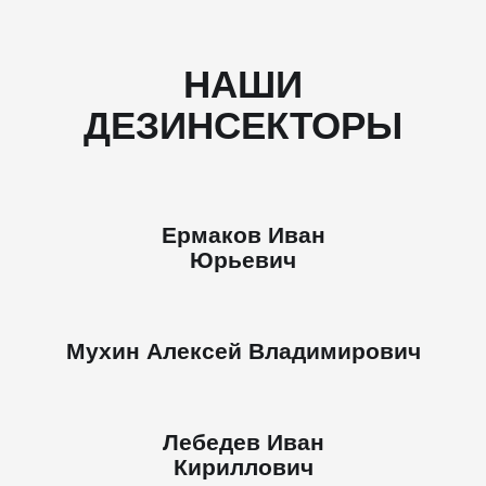
НАШИ
ДЕЗИНСЕКТОРЫ
Ермаков Иван
Юрьевич
Мухин Алексей Владимирович
Лебедев Иван
Кириллович