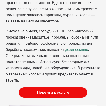
практически невозможно. Единственное верное
решение в случае, если в жилом или коммерческом
помещении завелись тараканы, муравьи, клопы —
вызвать нашего дезинсектора.
Выехав на объект, сотрудник СЭС Вербилковский
проезд оценит масштабы проблемы, обозначит пути
решения, подберет эффективные препараты для
борьбы с насекомыми, выполнит
дезинсекцию
.
Специалисты выезжают к клиентам полностью
подготовленными. Используют безвредные для
человека яды, новейшее оборудование. В результате
о тараканах, клопах и прочих вредителях удается
забыть.
Перейти к услуге