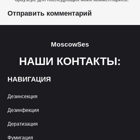
Отправить комментарий
MoscowSes
НАШИ КОНТАКТЫ:
НАВИГАЦИЯ
Дезинсекция
Дезинфекция
Дератизация
Фумигация