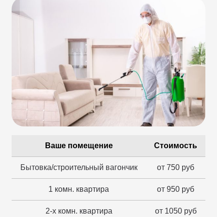
Ваше помещение
Стоимость
Бытовка/строительный вагончик
от 750 руб
1 комн. квартира
от 950 руб
2-х комн. квартира
от 1050 руб