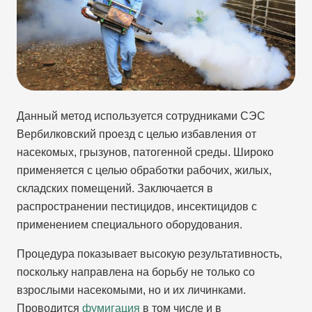
Данный метод используется сотрудниками СЭС
Вербилковский проезд с целью избавления от
насекомых, грызунов, патогенной среды. Широко
применяется с целью обработки рабочих, жилых,
складских помещений. Заключается в
распространении пестицидов, инсектицидов с
применением специального оборудования.
Процедура показывает высокую результативность,
поскольку направлена на борьбу не только со
взрослыми насекомыми, но и их личинками.
Проводится
фумигация
в том числе и в