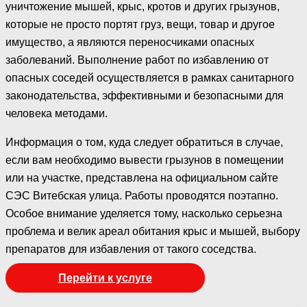
уничтожение мышей, крыс, кротов и других грызунов,
которые не просто портят груз, вещи, товар и другое
имущество, а являются переносчиками опасных
заболеваний. Выполнение работ по избавлению от
опасных соседей осуществляется в рамках санитарного
законодательства, эффективными и безопасными для
человека методами.
Информация о том, куда следует обратиться в случае,
если вам необходимо вывести грызунов в помещении
или на участке, представлена на официальном сайте
СЭС Витебская улица. Работы проводятся поэтапно.
Особое внимание уделяется тому, насколько серьезна
проблема и велик ареал обитания крыс и мышей, выбору
препаратов для избавления от такого соседства.
Перейти к услуге