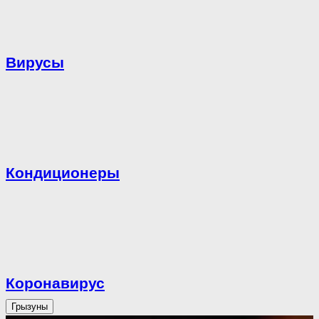
Вирусы
Кондиционеры
Коронавирус
Грызуны