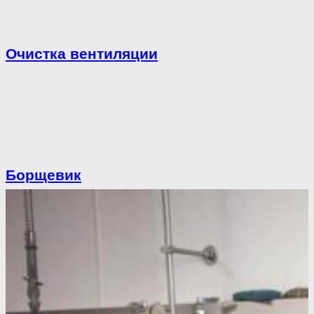
Очистка вентиляции
Борщевик