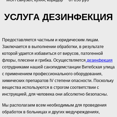
УСЛУГА ДЕЗИНФЕКЦИЯ
Предоставляется частным и юридическим лицам.
Заключается в выполнении обработки, в результате
которой удается избавиться от вирусов, патогенной
флоры, плесени и грибка. Осуществляется
дезинфекция
сотрудниками нашей санэпидемстанции Витебская улица
с применением профессионального оборудования,
химических препаратов IV степени опасности. Поскольку
вещества используются в строгом соответствии с
инструкцией, для человека они абсолютно безопасны.
Мы располагаем всем необходимым для проведения
обработок в больницах и других медучреждениях,