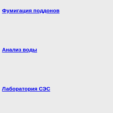
Фумигация поддонов
Анализ воды
Лаборатория СЭС