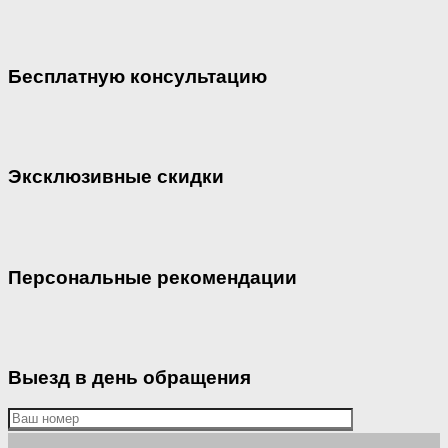
Бесплатную консультацию
Эксклюзивные скидки
Персональные рекомендации
Выезд в день обращения