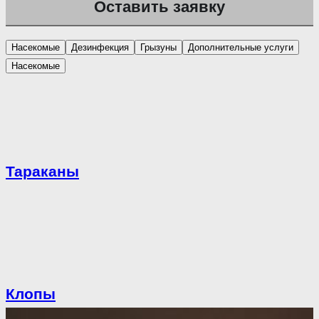
Насекомые
Дезинфекция
Грызуны
Дополнительные услуги
Насекомые
Тараканы
Клопы