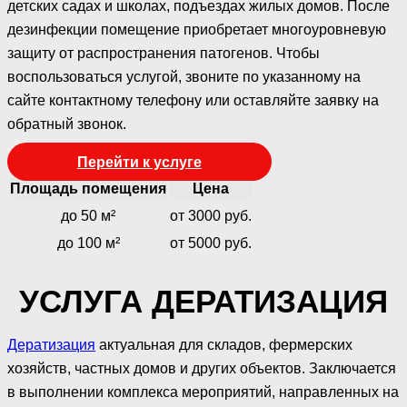
детских садах и школах, подъездах жилых домов. После
дезинфекции помещение приобретает многоуровневую
защиту от распространения патогенов. Чтобы
воспользоваться услугой, звоните по указанному на
сайте контактному телефону или оставляйте заявку на
обратный звонок.
Перейти к услуге
Площадь помещения
Цена
до 50 м²
от 3000 руб.
до 100 м²
от 5000 руб.
УСЛУГА ДЕРАТИЗАЦИЯ
Дератизация
актуальная для складов, фермерских
хозяйств, частных домов и других объектов. Заключается
в выполнении комплекса мероприятий, направленных на