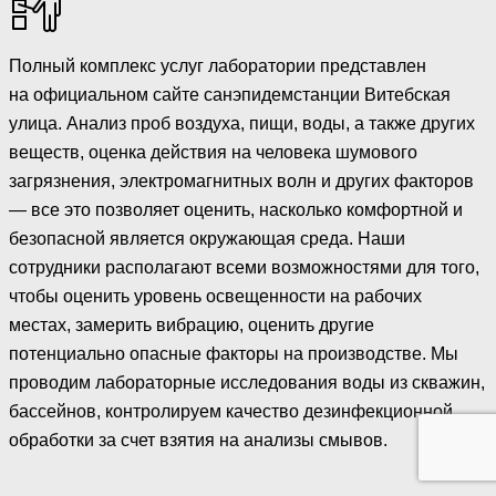
Полный комплекс услуг лаборатории представлен
на официальном сайте санэпидемстанции Витебская
улица. Анализ проб воздуха, пищи, воды, а также других
веществ, оценка действия на человека шумового
загрязнения, электромагнитных волн и других факторов
— все это позволяет оценить, насколько комфортной и
безопасной является окружающая среда. Наши
сотрудники располагают всеми возможностями для того,
чтобы оценить уровень освещенности на рабочих
местах, замерить вибрацию, оценить другие
потенциально опасные факторы на производстве. Мы
проводим лабораторные исследования воды из скважин,
бассейнов, контролируем качество дезинфекционной
обработки за счет взятия на анализы смывов.