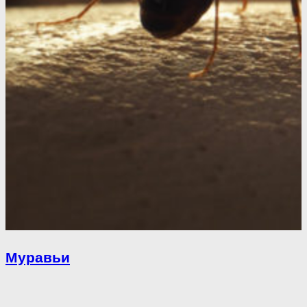
Муравьи