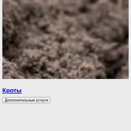
Кроты
Дополнительные услуги