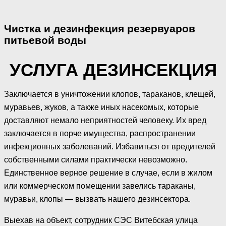
Чистка и дезинфекция резервуаров
питьевой воды
УСЛУГА ДЕЗИНСЕКЦИЯ
Заключается в уничтожении клопов, тараканов, клещей,
муравьев, жуков, а также иных насекомых, которые
доставляют немало неприятностей человеку. Их вред
заключается в порче имущества, распространении
инфекционных заболеваний. Избавиться от вредителей
собственными силами практически невозможно.
Единственное верное решение в случае, если в жилом
или коммерческом помещении завелись тараканы,
муравьи, клопы — вызвать нашего дезинсектора.
Выехав на объект, сотрудник СЭС Витебская улица