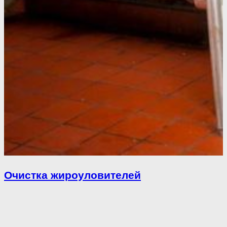
Очистка жироуловителей