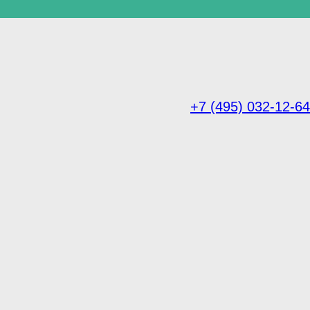
+7 (495) 032-12-64