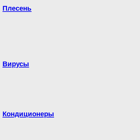
Плесень
Вирусы
Кондиционеры